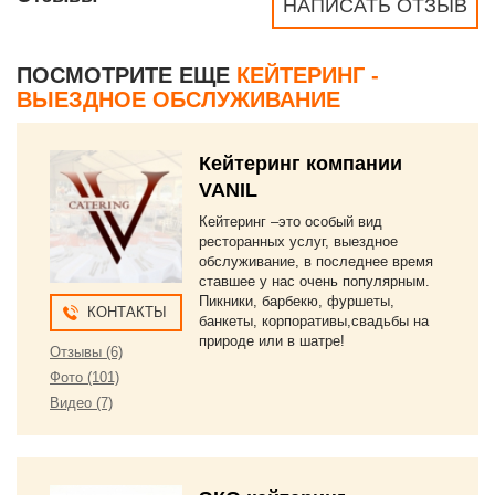
НАПИСАТЬ ОТЗЫВ
ПОСМОТРИТЕ ЕЩЕ
КЕЙТЕРИНГ -
ВЫЕЗДНОЕ ОБСЛУЖИВАНИЕ
Кейтеринг компании
VANIL
Кейтеринг –это особый вид
ресторанных услуг, выездное
обслуживание, в последнее время
ставшее у нас очень популярным.
Пикники, барбекю, фуршеты,
КОНТАКТЫ
банкеты, корпоративы,свадьбы на
природе или в шатре!
Отзывы (6)
Фото (101)
Видео (7)