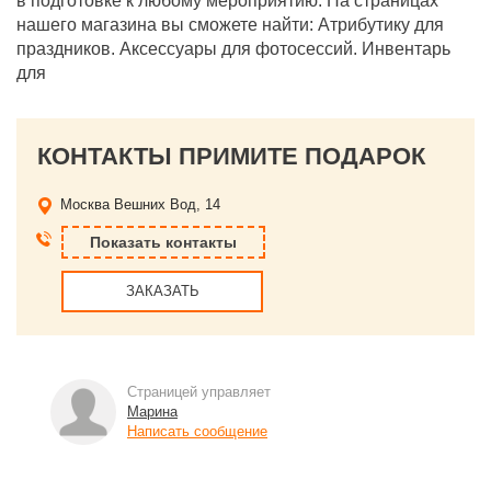
в подготовке к любому мероприятию. На страницах
нашего магазина вы сможете найти: Атрибутику для
праздников. Аксессуары для фотосессий. Инвентарь
для
КОНТАКТЫ ПРИМИТЕ ПОДАРОК
Москва
Вешних Вод, 14
Показать контакты
ЗАКАЗАТЬ
Страницей управляет
Марина
Написать сообщение