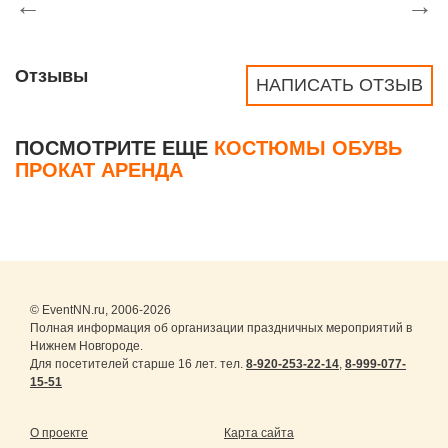
←
→
Отзывы
НАПИСАТЬ ОТЗЫВ
ПОСМОТРИТЕ ЕЩЕ
КОСТЮМЫ ОБУВЬ
ПРОКАТ АРЕНДА
© EventNN.ru, 2006-2026
Полная информация об организации праздничных мероприятий в
Нижнем Новгороде.
Для посетителей старше 16 лет. тел.
8-920-253-22-14
,
8-999-077-
15-51
О проекте
Карта сайта