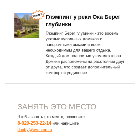
Глэмпинг у реки Ока Берег
глубинки
Глэмпинг Берег глубинки - это восемь
уютных купольных домиков с
панорамными окнами и всем
необходимым для вашего отдыха.
Каждый дом полностью укомплектован.
Домики расположены на расстоянии друг
от друга, что создает дополнительный
комфорт и уединение.
ЗАНЯТЬ ЭТО МЕСТО
Чтобы занять это место, позвоните
8-920-253-22-14
или напишите
dmitry@eventnn.ru