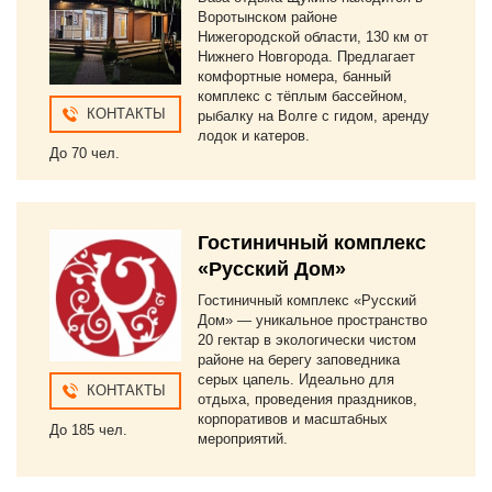
Воротынском районе
Нижегородской области, 130 км от
Нижнего Новгорода. Предлагает
комфортные номера, банный
комплекс с тёплым бассейном,
КОНТАКТЫ
рыбалку на Волге с гидом, аренду
лодок и катеров.
До 70 чел.
Гостиничный комплекс
«Русский Дом»
Гостиничный комплекс «Русский
Дом» — уникальное пространство
20 гектар в экологически чистом
районе на берегу заповедника
серых цапель. Идеально для
КОНТАКТЫ
отдыха, проведения праздников,
корпоративов и масштабных
До 185 чел.
мероприятий.