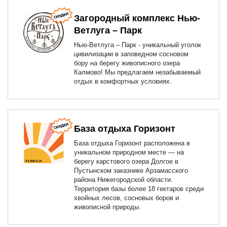
Загородный комплекс Нью-
Ветлуга – Парк
Нью-Ветлуга – Парк - уникальный уголок
цивилизации в заповедном сосновом
бору на берегу живописного озера
Калмово! Мы предлагаем незабываемый
отдых в комфортных условиях.
База отдыха Горизонт
База отдыха Горизонт расположена в
уникальном природном месте — на
берегу карстового озера Долгое в
Пустынском заказнике Арзамасского
района Нижегородской области.
Территория базы более 18 гектаров среди
хвойных лесов, сосновых боров и
живописной природы.