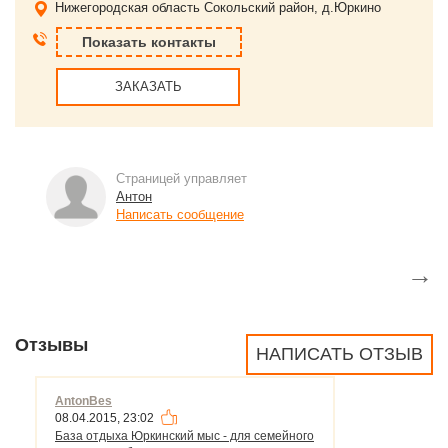
Нижегородская область
Сокольский район, д.Юркино
Показать контакты
ЗАКАЗАТЬ
Страницей управляет
Антон
Написать сообщение
→
Отзывы
НАПИСАТЬ ОТЗЫВ
AntonBes
08.04.2015, 23:02
База отдыха Юркинский мыс - для семейного