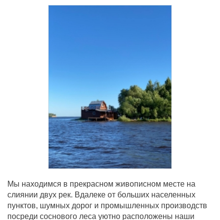
Мы находимся в прекрасном живописном месте на
слиянии двух рек. Вдалеке от больших населенных
пунктов, шумных дорог и промышленных производств
посреди соснового леса уютно расположены наши