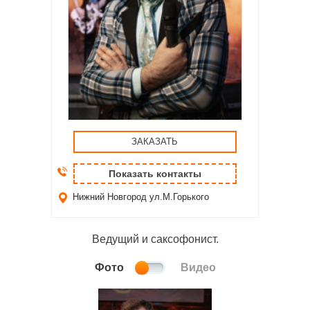
ЗАКАЗАТЬ
Показать контакты
Нижний Новгород
ул.М.Горького
Ведущий и саксофонист.
Фото
Видео