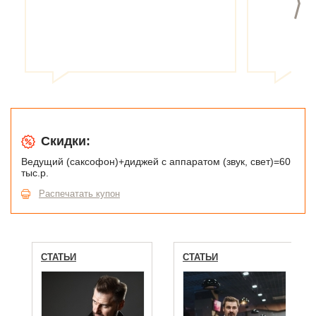
Скидки:
Ведущий (саксофон)+диджей с аппаратом (звук, свет)=60
тыс.р.
Распечатать купон
СТАТЬИ
СТАТЬИ