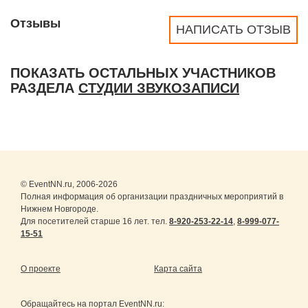
Отзывы
НАПИСАТЬ ОТЗЫВ
ПОКАЗАТЬ ОСТАЛЬНЫХ УЧАСТНИКОВ
РАЗДЕЛА
СТУДИИ ЗВУКОЗАПИСИ
© EventNN.ru, 2006-2026
Полная информация об организации праздничных мероприятий в
Нижнем Новгороде.
Для посетителей старше 16 лет. тел.
8-920-253-22-14
,
8-999-077-
15-51
О проекте
Карта сайта
Обращайтесь на портал
EventNN.ru
: