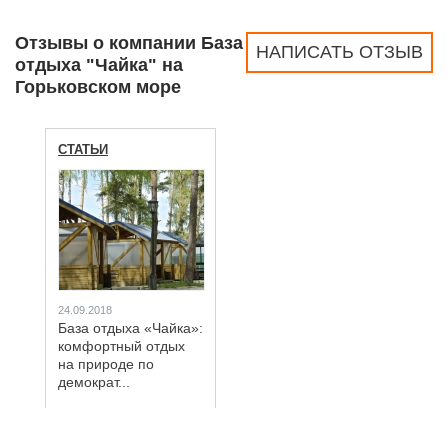
Отзывы о компании База
НАПИСАТЬ ОТЗЫВ
отдыха "Чайка" на
Горьковском море
СТАТЬИ
24.09.2018
База отдыха «Чайка»:
комфортный отдых
на природе по
демократ...