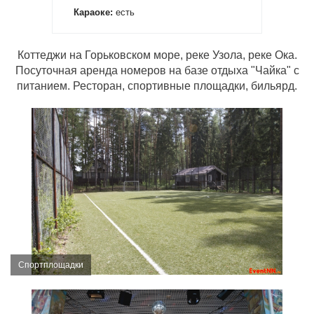
Караоке:
есть
Коттеджи на Горьковском море, реке Узола, реке Ока.
Посуточная аренда номеров на базе отдыха "Чайка" с
питанием. Ресторан, спортивные площадки, бильярд.
Спортплощадки