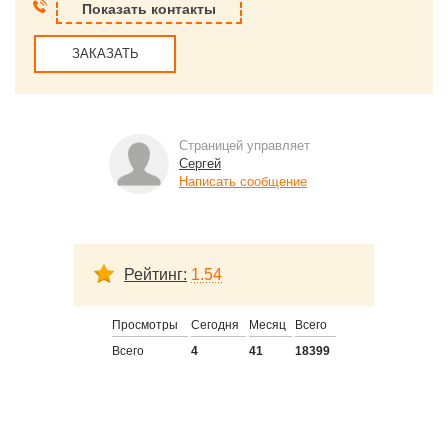
Показать контакты
ЗАКАЗАТЬ
Страницей управляет
Сергей
Написать сообщение
Рейтинг:
1.54
Просмотры
Сегодня
Месяц
Всего
Всего
4
41
18399