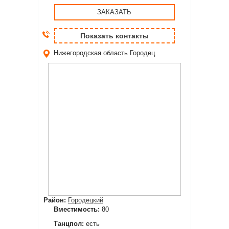
ЗАКАЗАТЬ
Показать контакты
Нижегородская область
Городец
Район:
Городецкий
Вместимость:
80
Танцпол:
есть