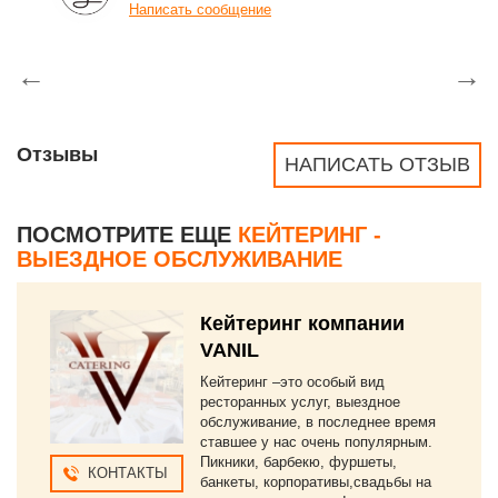
Написать сообщение
←
→
Отзывы
НАПИСАТЬ ОТЗЫВ
ПОСМОТРИТЕ ЕЩЕ
КЕЙТЕРИНГ -
ВЫЕЗДНОЕ ОБСЛУЖИВАНИЕ
Кейтеринг компании
VANIL
Кейтеринг –это особый вид
ресторанных услуг, выездное
обслуживание, в последнее время
ставшее у нас очень популярным.
Пикники, барбекю, фуршеты,
КОНТАКТЫ
банкеты, корпоративы,свадьбы на