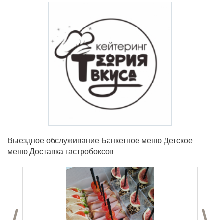
Выездное обслуживание Банкетное меню Детское
меню Доставка гастробоксов