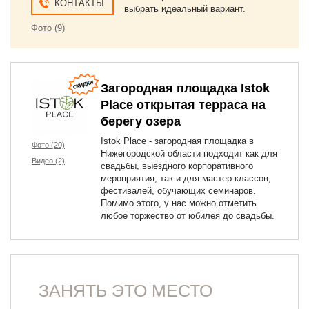
КОНТАКТЫ
выбрать идеальный вариант.
Фото (9)
Загородная площадка Istok
Place открытая терраса на
берегу озера
Istok Place - загородная площадка в
Фото (20)
Нижегородской области подходит как для
Видео (2)
свадьбы, выездного корпоративного
мероприятия, так и для мастер-классов,
фестивалей, обучающих семинаров.
Помимо этого, у нас можно отметить
любое торжество от юбилея до свадьбы.
ЗАНЯТЬ ЭТО МЕСТО