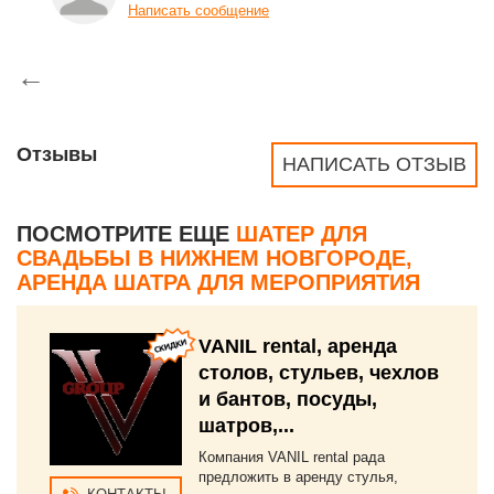
Написать сообщение
←
Отзывы
НАПИСАТЬ ОТЗЫВ
ПОСМОТРИТЕ ЕЩЕ
ШАТЕР ДЛЯ
СВАДЬБЫ В НИЖНЕМ НОВГОРОДЕ,
АРЕНДА ШАТРА ДЛЯ МЕРОПРИЯТИЯ
VANIL rental, аренда
столов, стульев, чехлов
и бантов, посуды,
шатров,...
Компания VANIL rental рада
предложить в аренду стулья,