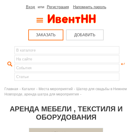
Вход
или
Регистрация
Напомнить пароль
ЗАКАЗАТЬ
ДОБАВИТЬ
-
-
-
Главная
Каталог
Места мероприятий
Шатер для свадьбы в Нижнем
-
Новгороде, аренда шатра для мероприятия
АРЕНДА МЕБЕЛИ , ТЕКСТИЛЯ И
ОБОРУДОВАНИЯ