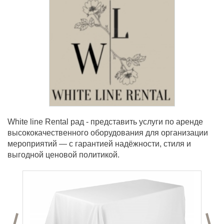
White line Rental рад - представить услуги по аренде
высококачественного оборудования для организации
мероприятий — с гарантией надёжности, стиля и
выгодной ценовой политикой.