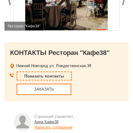
Ресторан "Кафе38"
КОНТАКТЫ Ресторан "Кафе38"
Нижний Новгород
ул. Рождественская,38
Показать контакты
ЗАКАЗАТЬ
Страницей управляет
Анна Кафе38
Написать сообщение