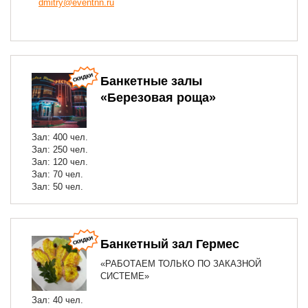
dmitry@eventnn.ru
Банкетные залы
«Березовая роща»
Зал: 400 чел.
Зал: 250 чел.
Зал: 120 чел.
Зал: 70 чел.
Зал: 50 чел.
Банкетный зал Гермес
«РАБОТАЕМ ТОЛЬКО ПО ЗАКАЗНОЙ
СИСТЕМЕ»
Зал: 40 чел.