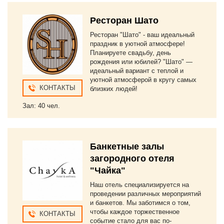
Ресторан Шато
Ресторан "Шато" - ваш идеальный
праздник в уютной атмосфере!
Планируете свадьбу, день
рождения или юбилей? "Шато" —
идеальный вариант с теплой и
уютной атмосферой в кругу самых
КОНТАКТЫ
близких людей!
Зал: 40 чел.
Банкетные залы
загородного отеля
"Чайка"
Наш отель специализируется на
проведении различных мероприятий
и банкетов. Мы заботимся о том,
чтобы каждое торжественное
КОНТАКТЫ
событие стало для вас по-