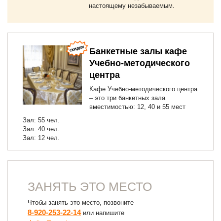
настоящему незабываемым.
Банкетные залы кафе
Учебно-методического
центра
Кафе Учебно-методического центра
– это три банкетных зала
вместимостью: 12, 40 и 55 мест
Зал: 55 чел.
Зал: 40 чел.
Зал: 12 чел.
ЗАНЯТЬ ЭТО МЕСТО
Чтобы занять это место, позвоните
8-920-253-22-14
или напишите