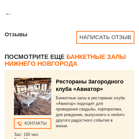
←
Отзывы
НАПИСАТЬ ОТЗЫВ
ПОСМОТРИТЕ ЕЩЕ
БАНКЕТНЫЕ ЗАЛЫ
НИЖНЕГО НОВГОРОДА
Рестораны Загородного
клуба «Авиатор»
Банкетные залы в ресторанах клуба
«Авиатор» подходят для
проведения свадьбы, корпоратива,
дня рождения, выпускного и любого
другого радостного события в
КОНТАКТЫ
жизни.
Зал: 150 чел.