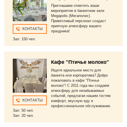
Приглашаем отметить ваше
мероприятие в банкетном зале
Megapolis (Мегаполис).
Приветливый персонал создаст
приятную атмосферу вашего
КОНТАКТЫ
праздника!
Зал: 150 чел.
Кафе "Птичье молоко"
Ищете идеальное место для
банкета или корпоратива? Добро
пожаловать в кафе "Птичье
молоко"! С 2011 года мы создаем
атмосферу для незабываемых
событий, предлагая нашим гостям
КОНТАКТЫ
комфорт, вкусную еду и
профессиональное обслуживание.
Зал: 50 чел.
Зал: 20 чел.