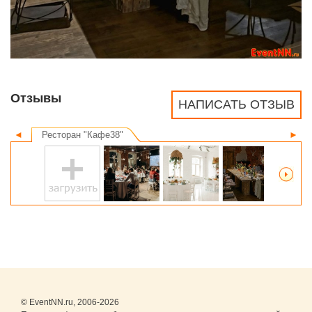
Отзывы
НАПИСАТЬ ОТЗЫВ
◄
Ресторан "Кафе38"
►
© EventNN.ru, 2006-2026