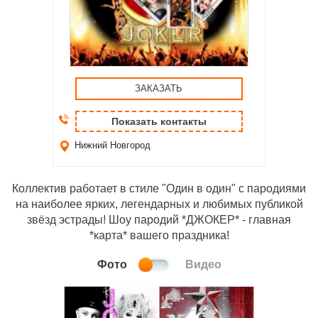
ЗАКАЗАТЬ
Показать контакты
Нижний Новгород
Коллектив работает в стиле "Один в один" с пародиями
на наиболее ярких, легендарных и любимых публикой
звёзд эстрады! Шоу пародий *ДЖОКЕР* - главная
*карта* вашего праздника!
Фото
Видео