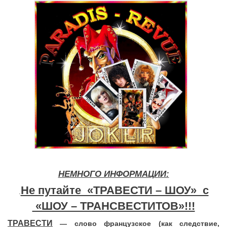
НЕМНОГО ИНФОРМАЦИИ:
Не путайте «ТРАВЕСТИ – ШОУ» с
.
«ШОУ – ТРАНСВЕСТИТОВ»!!!
ТРАВЕСТИ
— слово французское (как следствие,