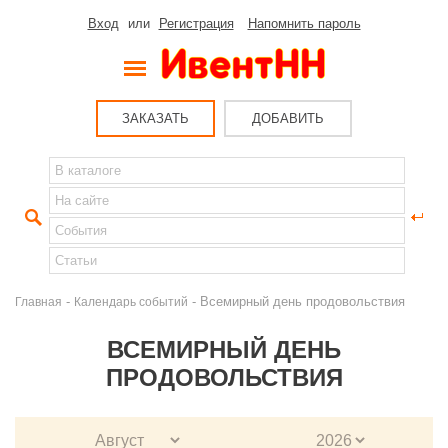
Вход
или
Регистрация
Напомнить пароль
ЗАКАЗАТЬ
ДОБАВИТЬ
-
- Всемирный день продовольствия
Главная
Календарь событий
ВСЕМИРНЫЙ ДЕНЬ
ПРОДОВОЛЬСТВИЯ