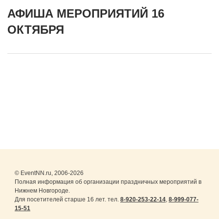
АФИША МЕРОПРИЯТИЙ 16
ОКТЯБРЯ
© EventNN.ru, 2006-2026
Полная информация об организации праздничных мероприятий в
Нижнем Новгороде.
Для посетителей старше 16 лет. тел.
8-920-253-22-14
,
8-999-077-
15-51