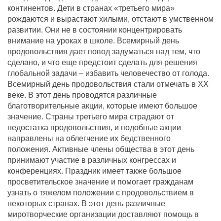
континентов. Дети в странах «третьего мира»
рождаются и вырастают хилыми, отстают в умственном
развитии. Они не в состоянии концентрировать
внимание на уроках в школе. Всемирный день
продовольствия дает повод задуматься над тем, что
сделано, и что еще предстоит сделать для решения
глобальной задачи – избавить человечество от голода.
Всемирный день продовольствия стали отмечать в XX
веке. В этот день проводятся различные
благотворительные акции, которые имеют большое
значение. Страны третьего мира страдают от
недостатка продовольствия, и подобные акции
направлены на облегчение их бедственного
положения. Активные члены общества в этот день
принимают участие в различных конгрессах и
конференциях. Праздник имеет также большое
просветительское значение и помогает гражданам
узнать о тяжелом положении с продовольствием в
некоторых странах. В этот день различные
миротворческие организации доставляют помощь в