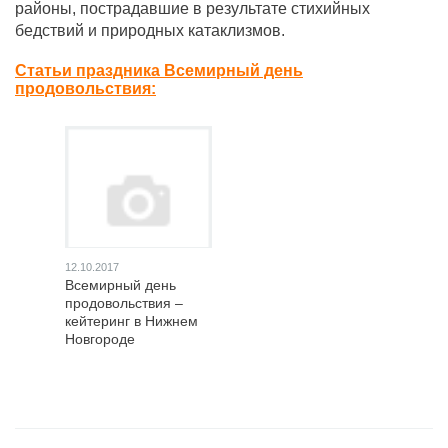
районы, пострадавшие в результате стихийных
бедствий и природных катаклизмов.
Статьи праздника Всемирный день
продовольствия:
12.10.2017
Всемирный день
продовольствия –
кейтеринг в Нижнем
Новгороде