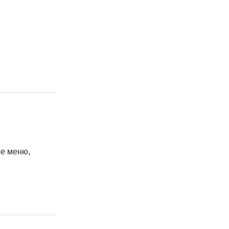
ое меню,