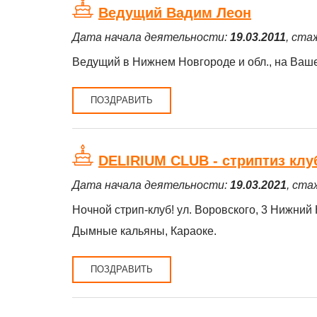
Ведущий Вадим Леон
Дата начала деятельности:
19.03.2011
, ста
Ведущий в Нижнем Новгороде и обл., на Ваш
ПОЗДРАВИТЬ
DELIRIUM CLUB - стриптиз клу
Дата начала деятельности:
19.03.2021
, ста
Ночной стрип-клуб! ул. Воровского, 3 Нижни
Дымные кальяны, Караоке.
ПОЗДРАВИТЬ