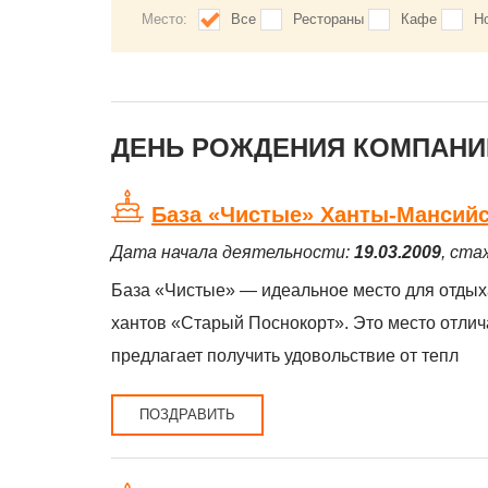
Место:
Все
Рестораны
Кафе
Н
ДЕНЬ РОЖДЕНИЯ КОМПАНИЙ
База «Чистые» Ханты-Мансийск
Дата начала деятельности:
19.03.2009
, ста
База «Чистые» — идеальное место для отдыха
хантов «Старый Поснокорт». Это место отлич
предлагает получить удовольствие от тепл
ПОЗДРАВИТЬ