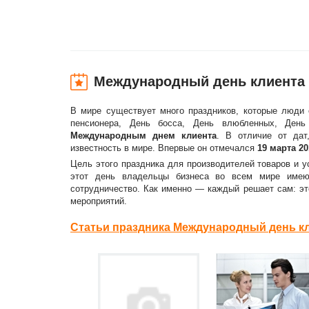
Международный день клиента
В мире существует много праздников, которые люди 
пенсионера, День босса, День влюбленных, Ден
Международным днем клиента
. В отличие от дат
известность в мире. Впервые он отмечался
19 марта 20
Цель этого праздника для производителей товаров и 
этот день владельцы бизнеса во всем мире имеют
сотрудничество. Как именно — каждый решает сам: эт
мероприятий.
Статьи праздника Международный день кл