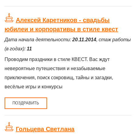
Алексей Каретников - свадьбы
юбилеи и корпоративы в стиле квест
Дата начала деятельности:
20.11.2014
, стаж работы
(в годах):
11
Проводим праздники в стиле КВЕСТ. Вас ждут
невероятные путешествия и незабываемые
приключения, поиск сокровищ, тайны и загадки,
весёлые игры и конкурсы
ПОЗДРАВИТЬ
Гольцева Светлана