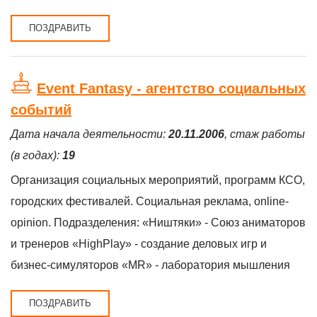
ПОЗДРАВИТЬ
Event Fantasy - агентство социальных
событий
Дата начала деятельности:
20.11.2006
, стаж работы
(в годах):
19
Организация социальных мероприятий, программ КСО,
городских фестивалей. Социальная реклама, online-
opinion. Подразделения: «Ништяки» - Союз аниматоров
и тренеров «HighPlay» - создание деловых игр и
бизнес-симуляторов «MR» - лаборатория мышления
ПОЗДРАВИТЬ