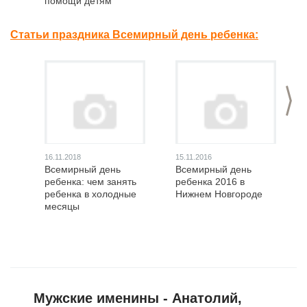
помощи детям
Статьи праздника Всемирный день ребенка:
>
16.11.2018
15.11.2016
Всемирный день
Всемирный день
ребенка: чем занять
ребенка 2016 в
ребенка в холодные
Нижнем Новгороде
месяцы
Мужские именины - Анатолий,