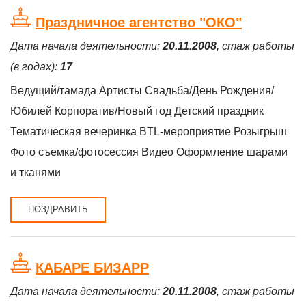
Праздничное агентство "ОКО"
Дата начала деятельности:
20.11.2008
, стаж работы
(в годах):
17
Ведущий/тамада Артисты Свадьба/День Рождения/
Юбилей Корпоратив/Новый год Детский праздник
Тематическая вечеринка BTL-мероприятие Розыгрыш
Фото съемка/фотосессия Видео Оформление шарами
и тканями
ПОЗДРАВИТЬ
КАБАРЕ БИЗАРР
Дата начала деятельности:
20.11.2008
, стаж работы