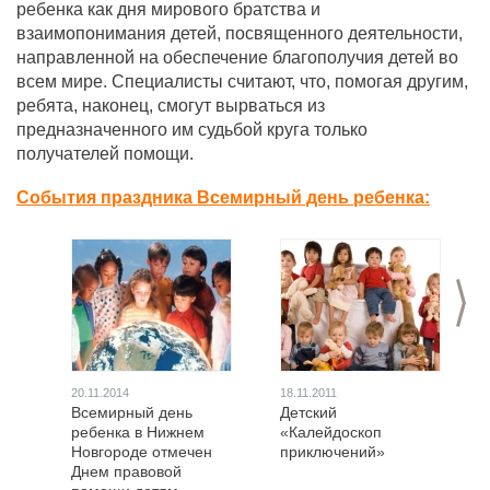
ребенка как дня мирового братства и
взаимопонимания детей, посвященного деятельности,
направленной на обеспечение благополучия детей во
всем мире. Специалисты считают, что, помогая другим,
ребята, наконец, смогут вырваться из
предназначенного им судьбой круга только
получателей помощи.
События праздника Всемирный день ребенка:
>
20.11.2014
18.11.2011
Всемирный день
Детский
ребенка в Нижнем
«Калейдоскоп
Новгороде отмечен
приключений»
Днем правовой