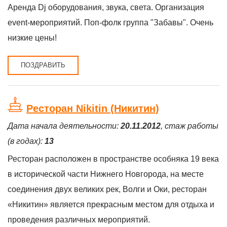
Аренда Dj оборудования, звука, света. Организация
event-мероприятий. Поп-фолк группа "Забавы". Очень
низкие цены!
ПОЗДРАВИТЬ
Ресторан Nikitin (Никитин)
Дата начала деятельности:
20.11.2012
, стаж работы
(в годах):
13
Ресторан расположен в пространстве особняка 19 века
в исторической части Нижнего Новгорода, на месте
соединения двух великих рек, Волги и Оки, ресторан
«Никитин» является прекрасным местом для отдыха и
проведения различных мероприятий.