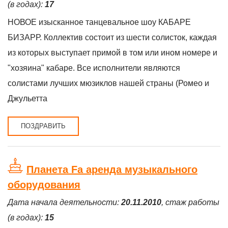
(в годах):
17
НОВОЕ изысканное танцевальное шоу КАБАРЕ
БИЗАРР. Коллектив состоит из шести солисток, каждая
из которых выступает примой в том или ином номере и
"хозяина" кабаре. Все исполнители являются
солистами лучших мюзиклов нашей страны (Ромео и
Джульетта
ПОЗДРАВИТЬ
Планета Fa аренда музыкального
оборудования
Дата начала деятельности:
20.11.2010
, стаж работы
(в годах):
15