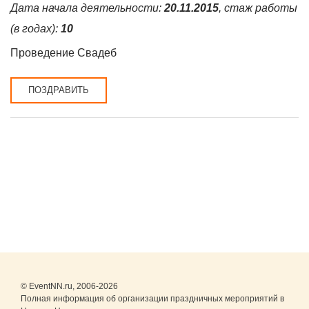
Дата начала деятельности:
20.11.2015
, стаж работы
(в годах):
10
Проведение Свадеб
ПОЗДРАВИТЬ
© EventNN.ru, 2006-2026
Полная информация об организации праздничных мероприятий в