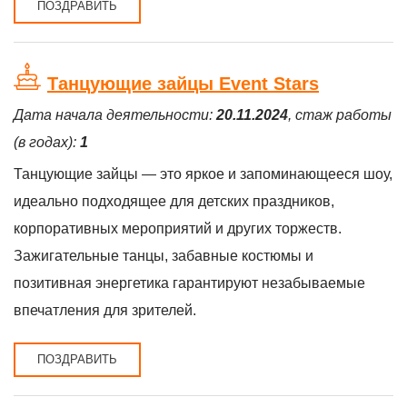
ПОЗДРАВИТЬ
Танцующие зайцы Event Stars
Дата начала деятельности:
20.11.2024
, стаж работы
(в годах):
1
Танцующие зайцы — это яркое и запоминающееся шоу,
идеально подходящее для детских праздников,
корпоративных мероприятий и других торжеств.
Зажигательные танцы, забавные костюмы и
позитивная энергетика гарантируют незабываемые
впечатления для зрителей.
ПОЗДРАВИТЬ