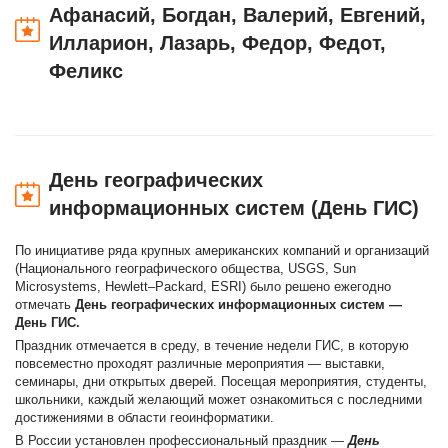
Афанасий, Богдан, Валерий, Евгений,
Илларион, Лазарь, Федор, Федот,
Феликс
День географических
информационных систем (День ГИС)
По инициативе ряда крупных американских компаний и организаций
(Национального географического общества, USGS, Sun
Microsystems, Hewlett–Packard, ESRI) было решено ежегодно
отмечать
День географических информационных систем —
День ГИС.
Праздник отмечается в среду, в течение недели ГИС, в которую
повсеместно проходят различные мероприятия — выставки,
семинары, дни открытых дверей. Посещая мероприятия, студенты,
школьники, каждый желающий может ознакомиться с последними
достижениями в области геоинформатики.
В России установлен профессиональный праздник —
День