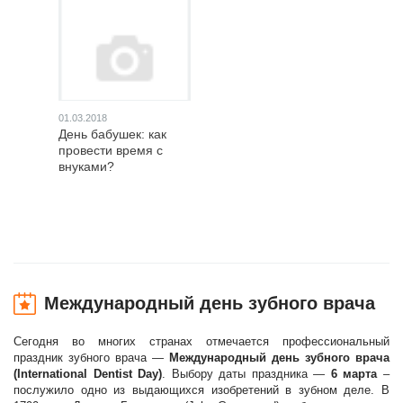
01.03.2018
День бабушек: как
провести время с
внуками?
Международный день зубного врача
Сегодня во многих странах отмечается профессиональный
праздник зубного врача —
Международный день зубного врача
(International Dentist Day)
. Выбору даты праздника —
6 марта
–
послужило одно из выдающихся изобретений в зубном деле. В