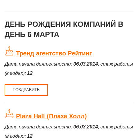
ДЕНЬ РОЖДЕНИЯ КОМПАНИЙ В
ДЕНЬ 6 МАРТА
Тренд агентство Рейтинг
Дата начала деятельности:
06.03.2014
, стаж работы
(в годах):
12
ПОЗДРАВИТЬ
Plaza Hall (Плаза Холл)
Дата начала деятельности:
06.03.2014
, стаж работы
(в годах):
12