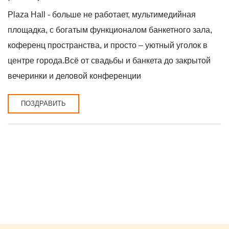
Plaza Hall - больше не работает, мультимедийная
площадка, с богатым функционалом банкетного зала,
коференц пространства, и просто – уютный уголок в
центре города.Всё от свадьбы и банкета до закрытой
вечеринки и деловой конференции
ПОЗДРАВИТЬ