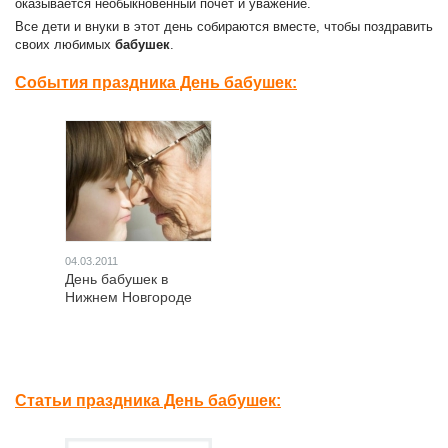
оказывается необыкновенный почет и уважение.
Все дети и внуки в этот день собираются вместе, чтобы поздравить
своих любимых
бабушек
.
События праздника День бабушек:
04.03.2011
День бабушек в
Нижнем Новгороде
Статьи праздника День бабушек: