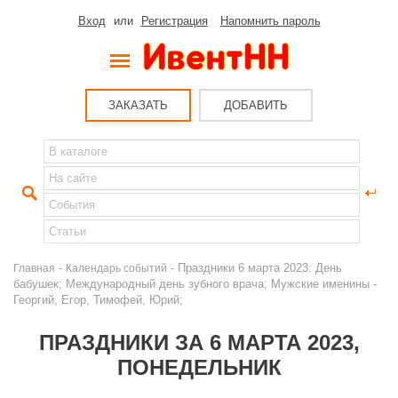
Вход
или
Регистрация
Напомнить пароль
ЗАКАЗАТЬ
ДОБАВИТЬ
-
- Праздники 6 марта 2023: День
Главная
Календарь событий
бабушек; Международный день зубного врача; Мужские именины -
Георгий, Егор, Тимофей, Юрий;
ПРАЗДНИКИ ЗА 6 МАРТА 2023,
ПОНЕДЕЛЬНИК