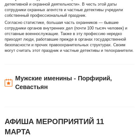
детективной и охранной деятельности». В честь этой даты
сотрудники охранных агентств и частные детективы учредили
собственный профессиональный праздник.
Согласно статистике, большая часть охранников — бывшие
сотрудники органов внутренних дел (почти 100 тысяч человек) и
отставные военнослужащие. Также в эту профессию нередко
приходят люди, работавшие прежде в органах государственной
безопасности и прочих правоохранительных структурах. Своим
могут считать этот праздник и частные детективы и телохранители.
Мужские именины - Порфирий,
Севастьян
АФИША МЕРОПРИЯТИЙ 11
МАРТА