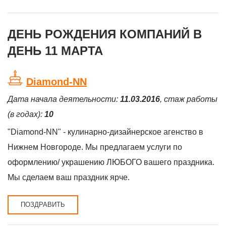
ДЕНЬ РОЖДЕНИЯ КОМПАНИЙ В
ДЕНЬ 11 МАРТА
Diamond-NN
Дата начала деятельности:
11.03.2016
, стаж работы
(в годах):
10
"Diamond-NN" - кулинарно-дизайнерское агенство в
Нижнем Новгороде. Мы предлагаем услуги по
оформлению/ украшению ЛЮБОГО вашего праздника.
Мы сделаем ваш праздник ярче.
ПОЗДРАВИТЬ