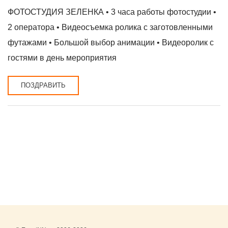
ФОТОСТУДИЯ ЗЕЛЕНКА • 3 часа работы фотостудии •
2 оператора • Видеосъемка ролика с заготовленными
футажами • Большой выбор анимации • Видеоролик с
гостями в день мероприятия
ПОЗДРАВИТЬ