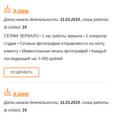
X-time
Дата начала деятельности:
11.03.2010
, стаж работы
(в годах):
16
СЕЛФИ ЗЕРКАЛО • 1 час работы зеркала • 1 оператор
студии • Готовые фотографии отправляются на почту
клиенту • Моментальная печать фотографий • Каждый
последующий час 5 000 рублей
ПОЗДРАВИТЬ
X-time
Дата начала деятельности:
11.03.2010
, стаж работы
(в годах):
16