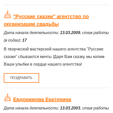
"Русские сказки" агентство по
организации свадьбы
Дата начала деятельности:
13.03.2009
, стаж работы
(в годах):
17
В творческой мастерской нашего агентства "Русские
сказки" сбываются мечты !Даря Вам сказку, мы копим
Ваши улыбки в сердце нашего агентства!
ПОЗДРАВИТЬ
Евдокимова Екатерина
Дата начала деятельности:
13.03.2003
, стаж работы