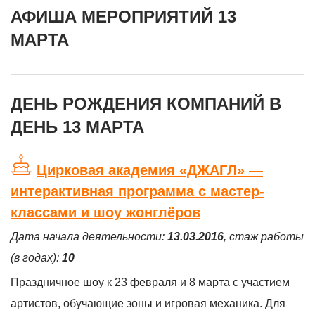
АФИША МЕРОПРИЯТИЙ 13
МАРТА
ДЕНЬ РОЖДЕНИЯ КОМПАНИЙ В
ДЕНЬ 13 МАРТА
Цирковая академия «ДЖАГЛ» —
интерактивная программа с мастер-
классами и шоу жонглёров
Дата начала деятельности:
13.03.2016
, стаж работы
(в годах):
10
Праздничное шоу к 23 февраля и 8 марта с участием
артистов, обучающие зоны и игровая механика. Для