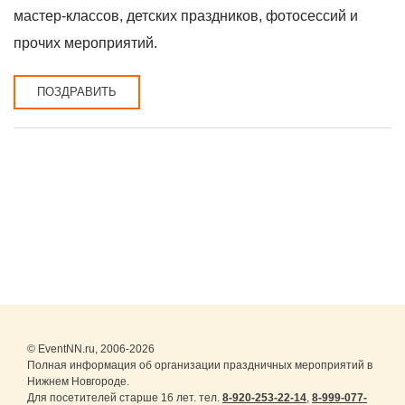
мастер-классов, детских праздников, фотосессий и
прочих мероприятий.
ПОЗДРАВИТЬ
© EventNN.ru, 2006-2026
Полная информация об организации праздничных мероприятий в
Нижнем Новгороде.
Для посетителей старше 16 лет. тел.
8-920-253-22-14
,
8-999-077-