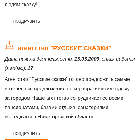
людям сказку!
ПОЗДРАВИТЬ
агентство "РУССКИЕ СКАЗКИ"
Дата начала деятельности:
13.03.2009
, стаж работы
(в годах):
17
Агентство "Русские сказки" готово предложить самые
интересные предложения по корпоративному отдыху
за городом.Наше агентство сотрудничает со всеми
пансионатами, базами отдыха, санаториями,
коттеджами в Нижегородской области.
ПОЗДРАВИТЬ