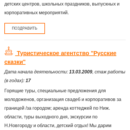
детских центров, школьных праздников, выпускных и
корпоративных мероприятий.
ПОЗДРАВИТЬ
Туристическое агентство "Русские
сказки"
Дата начала деятельности:
13.03.2009
, стаж работы
(в годах):
17
Горящие туры, специальные предложения для
молодоженов, организация свадеб и корпоративов за
границей /за городом; аренда коттеджей по Ниж.
области, туры выходного дня, экскурсии по
Н.Новгороду и области, детский отдых! Мы дарим