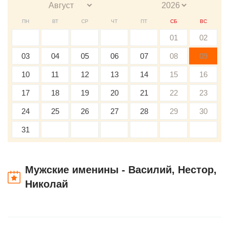
ПН
ВТ
СР
ЧТ
ПТ
СБ
ВС
01
02
03
04
05
06
07
08
09
10
11
12
13
14
15
16
17
18
19
20
21
22
23
24
25
26
27
28
29
30
31
Мужские именины - Василий, Нестор,
Николай