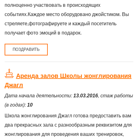
полноценно участвовать в происходящих
событиях.Каждое место оборудовано джойстиком. Вы
стреляете,фотографируете и каждый посетитель
получает фото эмоций в подарок.
ПОЗДРАВИТЬ
Аренда залов Школы жонглирования
Джагл
Дата начала деятельности:
13.03.2016
, стаж работы
(в годах):
10
Школа жонглирования Джагл готова предоставить вам
два прекрасных зала с разнообразным реквизитом для
жонглирования для проведения ваших тренировок,