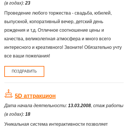
(в годах):
23
Проведение любого торжества - свадьба, юбилей,
выпускной, копоративный вечер, детский день
рождения и т.д. Отличное соотношение цены и
качества, великолепная атмосфера и много всего
интересного и креативного! Звоните! Обязательно учту
все ваши пожелания!
ПОЗДРАВИТЬ
5D аттракцион
Дата начала деятельности:
13.03.2008
, стаж работы
(в годах):
18
Уникальная система интерактивности позволяет