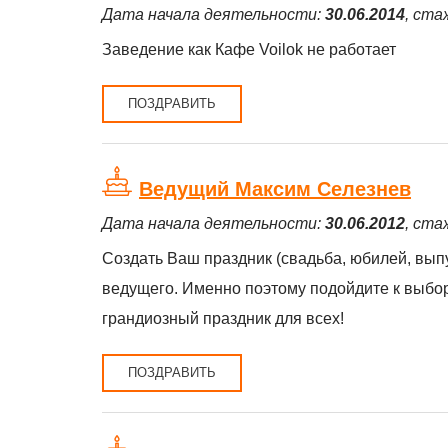
Дата начала деятельности:
30.06.2014
, ста
Заведение как Кафе Voilok не работает
ПОЗДРАВИТЬ
Ведущий Максим Селезнев
Дата начала деятельности:
30.06.2012
, ста
Создать Ваш праздник (свадьба, юбилей, выпу
ведущего. Именно поэтому подойдите к выбор
грандиозный праздник для всех!
ПОЗДРАВИТЬ