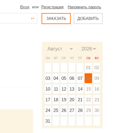
Вход
или
Регистрация
Напомнить пароль
ЗАКАЗАТЬ
ДОБАВИТЬ
ПН
ВТ
СР
ЧТ
ПТ
СБ
ВС
01
02
03
04
05
06
07
08
09
10
11
12
13
14
15
16
17
18
19
20
21
22
23
24
25
26
27
28
29
30
31