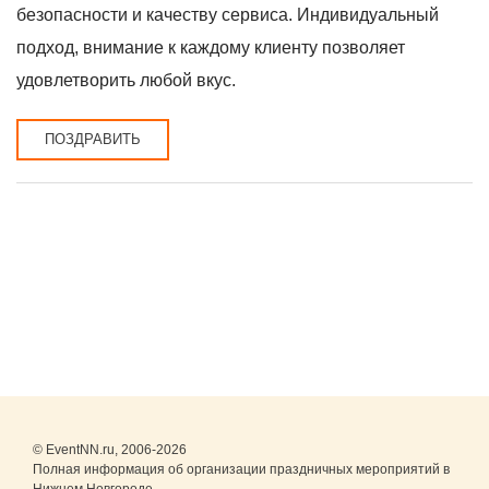
безопасности и качеству сервиса. Индивидуальный
подход, внимание к каждому клиенту позволяет
удовлетворить любой вкус.
ПОЗДРАВИТЬ
© EventNN.ru, 2006-2026
Полная информация об организации праздничных мероприятий в