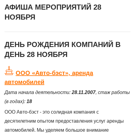
АФИША МЕРОПРИЯТИЙ 28
НОЯБРЯ
ДЕНЬ РОЖДЕНИЯ КОМПАНИЙ В
ДЕНЬ 28 НОЯБРЯ
ООО «Авто-бэст», аренда
автомобилей
Дата начала деятельности:
28.11.2007
, стаж работы
(в годах):
18
ООО Авто-бэст - это солидная компания с
десятилетним опытом предоставления услуг аренды
автомобилей. Мы уделяем большое внимание