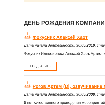
ДЕНЬ РОЖДЕНИЯ КОМПАНИЙ
Фокусник Алексей Хаот
Дата начала деятельности:
30.05.2010
, ста
Фокусник Иллюзионист Алексей Хаот. Артист к
ПОЗДРАВИТЬ
Рогов Артём (Dj, озвучивание
Дата начала деятельности:
30.05.2008
, ста
6 лет качественного проведения мероприятий