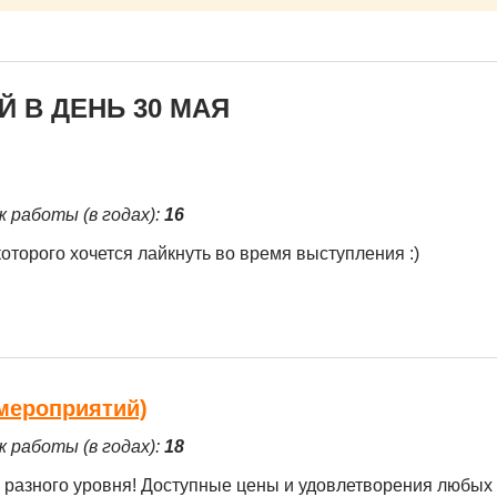
 В ДЕНЬ 30 МАЯ
ж работы (в годах):
16
оторого хочется лайкнуть во время выступления :)
 мероприятий)
ж работы (в годах):
18
 разного уровня! Доступные цены и удовлетворения любых