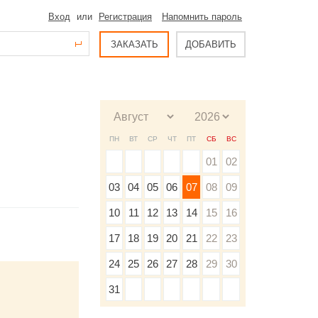
Вход
или
Регистрация
Напомнить пароль
ЗАКАЗАТЬ
ДОБАВИТЬ
ПН
ВТ
СР
ЧТ
ПТ
СБ
ВС
01
02
03
04
05
06
07
08
09
10
11
12
13
14
15
16
17
18
19
20
21
22
23
24
25
26
27
28
29
30
31