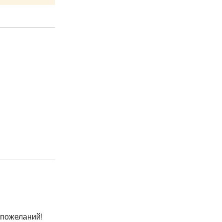
 пожеланий!