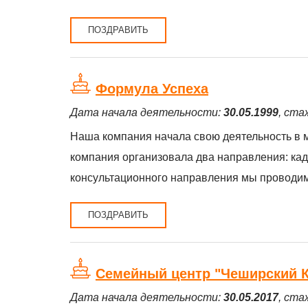
ПОЗДРАВИТЬ
Формула Успеха
Дата начала деятельности:
30.05.1999
, ста
Наша компания начала свою деятельность в м
компания организовала два направления: ка
консультационного направления мы проводи
ПОЗДРАВИТЬ
Семейный центр "Чеширский К
Дата начала деятельности:
30.05.2017
, ста