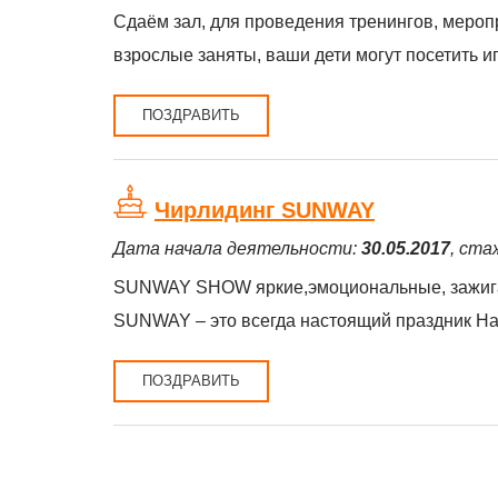
Сдаём зал, для проведения тренингов, мероп
взрослые заняты, ваши дети могут посетить и
ПОЗДРАВИТЬ
Чирлидинг SUNWAY
Дата начала деятельности:
30.05.2017
, ста
SUNWAY SHOW яркие,эмоциональные, зажигат
SUNWAY – это всегда настоящий праздник На
ПОЗДРАВИТЬ