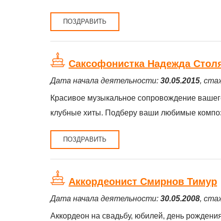
ПОЗДРАВИТЬ
Саксофонистка Надежда Стол
Дата начала деятельности:
30.05.2015
, ста
Красивое музыкальное сопровождение вашего 
клубные хиты. Подберу ваши любимые компо
ПОЗДРАВИТЬ
Аккордеонист Смирнов Тимур
Дата начала деятельности:
30.05.2008
, ста
Аккордеон на свадьбу, юбилей, день рождения,