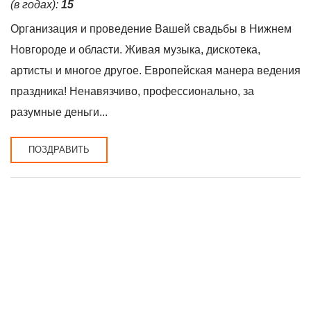
(в годах):
15
Организация и проведение Вашей свадьбы в Нижнем
Новгороде и области. Живая музыка, дискотека,
артисты и многое другое. Европейская манера ведения
праздника! Ненавязчиво, профессионально, за
разумные деньги...
ПОЗДРАВИТЬ