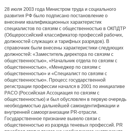
28 июля 2003 года Министром труда и социального
развития РФ было подписано постановление о
внесении квалификационных характеристик
специалистов по связям с общественностью в ОКПДТР
(Общероссийский классификатор профессий рабочих,
должностей служащих и тарифных разрядов). В
справочник были внесены характеристики следующих
должностей: «Заместитель директора по связям с
общественностью», «Начальник отдела по связям с
общественностью», «Менеджер по связям с
общественностью» и «Специалист по связям с
общественностью». Процесс государственной
регистрации профессии начался в 2001 по инициативе
РАСО (Российская Ассоциация по связям с
общественностью) и был обусловлен в первую очередь
необходимостью дальнейшей самоидентификации и
внутренней самоорганизации PR-отрасли.
Государственное признание вывело связи с
общественностью из разряда теневых профессий. PR