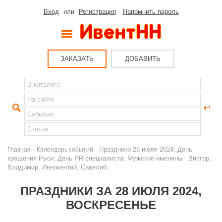
Вход
или
Регистрация
Напомнить пароль
ЗАКАЗАТЬ
ДОБАВИТЬ
-
- Праздники 28 июля 2024: День
Главная
Календарь событий
крещения Руси; День PR-специалиста; Мужские именины - Виктор,
Владимир, Иннокентий, Савелий;
ПРАЗДНИКИ ЗА 28 ИЮЛЯ 2024,
ВОСКРЕСЕНЬЕ