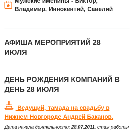
Мужские именины - Виктор,
Владимир, Иннокентий, Савелий
АФИША МЕРОПРИЯТИЙ 28
ИЮЛЯ
ДЕНЬ РОЖДЕНИЯ КОМПАНИЙ В
ДЕНЬ 28 ИЮЛЯ
Ведущий, тамада на свадьбу в
Нижнем Новгороде Андрей Баканов.
Дата начала деятельности:
28.07.2011
, стаж работы