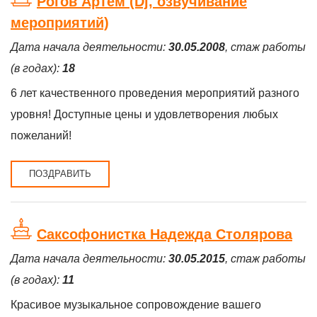
Рогов Артём (Dj, озвучивание
мероприятий)
Дата начала деятельности:
30.05.2008
, стаж работы
(в годах):
18
6 лет качественного проведения мероприятий разного
уровня! Доступные цены и удовлетворения любых
пожеланий!
ПОЗДРАВИТЬ
Саксофонистка Надежда Столярова
Дата начала деятельности:
30.05.2015
, стаж работы
(в годах):
11
Красивое музыкальное сопровождение вашего