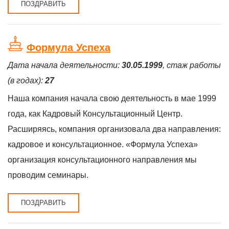
ПОЗДРАВИТЬ
Формула Успеха
Дата начала деятельности:
30.05.1999
, стаж работы
(в годах):
27
Наша компания начала свою деятельность в мае 1999
года, как Кадровый Консультационный Центр.
Расширяясь, компания организовала два направления:
кадровое и консультационное. «Формула Успеха»
организация консультационного направления мы
проводим семинары.
ПОЗДРАВИТЬ