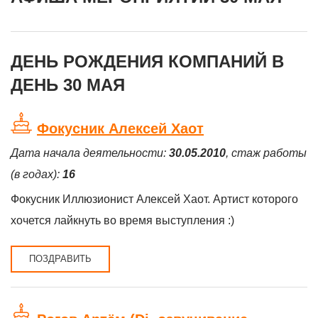
ДЕНЬ РОЖДЕНИЯ КОМПАНИЙ В
ДЕНЬ 30 МАЯ
Фокусник Алексей Хаот
Дата начала деятельности:
30.05.2010
, стаж работы
(в годах):
16
Фокусник Иллюзионист Алексей Хаот. Артист которого
хочется лайкнуть во время выступления :)
ПОЗДРАВИТЬ