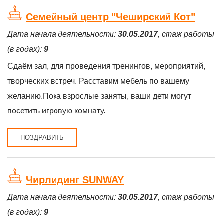
Семейный центр "Чеширский Кот"
Дата начала деятельности:
30.05.2017
, стаж работы
(в годах):
9
Сдаём зал, для проведения тренингов, мероприятий,
творческих встреч. Расставим мебель по вашему
желанию.Пока взрослые заняты, ваши дети могут
посетить игровую комнату.
ПОЗДРАВИТЬ
Чирлидинг SUNWAY
Дата начала деятельности:
30.05.2017
, стаж работы
(в годах):
9