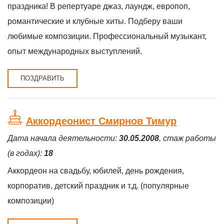
праздника! В репертуаре джаз, лаундж, европоп,
романтические и клубные хиты. Подберу ваши
любимые композиции. Профессиональный музыкант,
опыт международных выступлений.
ПОЗДРАВИТЬ
Аккордеонист Смирнов Тимур
Дата начала деятельности:
30.05.2008
, стаж работы
(в годах):
18
Аккордеон на свадьбу, юбилей, день рождения,
корпоратив, детский праздник и т.д. (популярные
композиции)