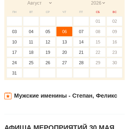
ПН
ВТ
СР
ЧТ
ПТ
СБ
ВС
01
02
03
04
05
06
07
08
09
10
11
12
13
14
15
16
17
18
19
20
21
22
23
24
25
26
27
28
29
30
31
Мужские именины - Степан, Феликс
АФИША МЕРОПРИЯТИЙ 30 МАЯ