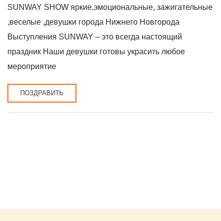
SUNWAY SHOW яркие,эмоциональные, зажигательные
,веселые ,девушки города Нижнего Новгорода
Выступления SUNWAY – это всегда настоящий
праздник Наши девушки готовы украсить любое
мероприятие
ПОЗДРАВИТЬ