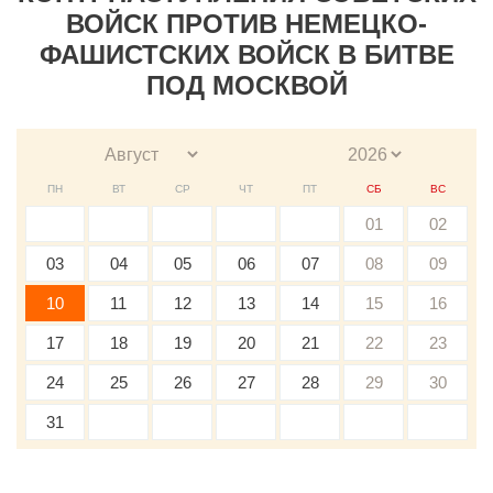
ВОЙСК ПРОТИВ НЕМЕЦКО-
ФАШИСТСКИХ ВОЙСК В БИТВЕ
ПОД МОСКВОЙ
ПН
ВТ
СР
ЧТ
ПТ
СБ
ВС
01
02
03
04
05
06
07
08
09
10
11
12
13
14
15
16
17
18
19
20
21
22
23
24
25
26
27
28
29
30
31