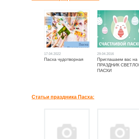
17.04.2022
29.04.2016
Пасха чудотворная
Приглашаем вас на
ПРАЗДНИК СВЕТЛО
ПАСХИ
Статьи праздника Пасха: