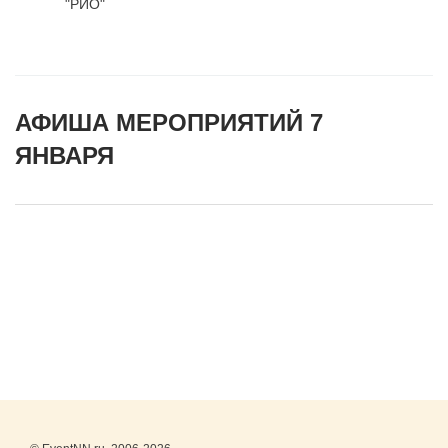
"РИО"
АФИША МЕРОПРИЯТИЙ 7
ЯНВАРЯ