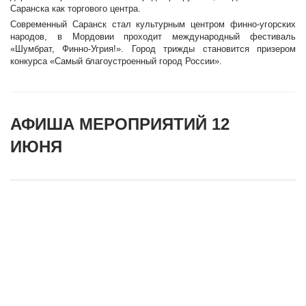
Саранска как торгового центра.
Современный Саранск стал культурным центром финно-угорских
народов, в Мордовии проходит международный фестиваль
«Шумбрат, Финно-Угрия!». Город трижды становится призером
конкурса «Самый благоустроенный город России».
АФИША МЕРОПРИЯТИЙ 12
ИЮНЯ