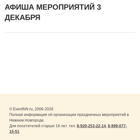
АФИША МЕРОПРИЯТИЙ 3
ДЕКАБРЯ
© EventNN.ru, 2006-2026
Полная информация об организации праздничных мероприятий в
Нижнем Новгороде.
Для посетителей старше 16 лет. тел.
8-920-253-22-14
,
8-999-077-
15-51