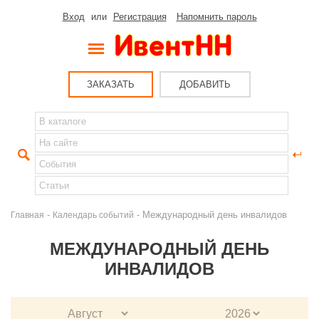
Вход
или
Регистрация
Напомнить пароль
ЗАКАЗАТЬ
ДОБАВИТЬ
-
- Международный день инвалидов
Главная
Календарь событий
МЕЖДУНАРОДНЫЙ ДЕНЬ
ИНВАЛИДОВ