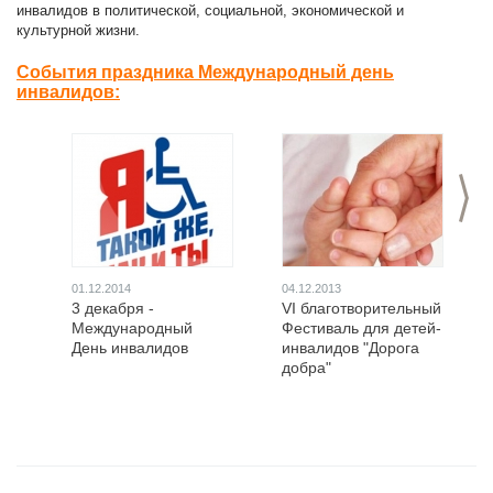
инвалидов в политической, социальной, экономической и
культурной жизни.
События праздника Международный день
инвалидов:
>
01.12.2014
04.12.2013
3 декабря -
VI благотворительный
Международный
Фестиваль для детей-
День инвалидов
инвалидов "Дорога
добра"