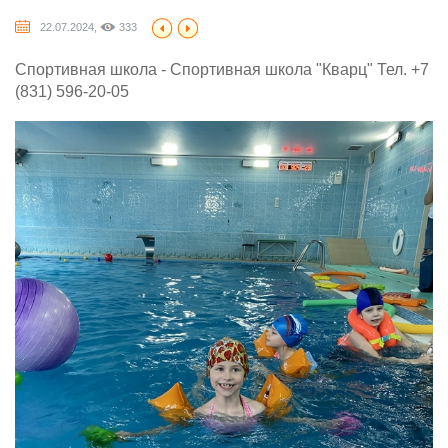
22.07.2024,
333
Спортивная школа - Спортивная школа "Кварц" Тел. +7
(831) 596-20-05