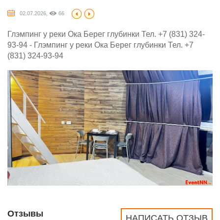
02.07.2026,
66
Глэмпинг у реки Ока Берег глубинки Тел. +7 (831) 324-
93-94 - Глэмпинг у реки Ока Берег глубинки Тел. +7
(831) 324-93-94
Отзывы
НАПИСАТЬ ОТЗЫВ