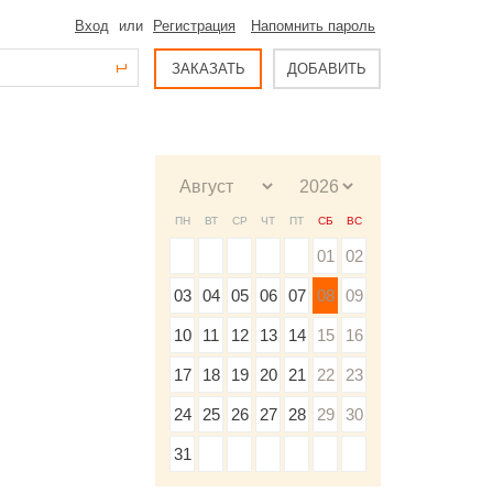
Вход
или
Регистрация
Напомнить пароль
ЗАКАЗАТЬ
ДОБАВИТЬ
ПН
ВТ
СР
ЧТ
ПТ
СБ
ВС
01
02
03
04
05
06
07
08
09
10
11
12
13
14
15
16
17
18
19
20
21
22
23
24
25
26
27
28
29
30
31