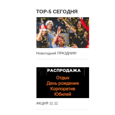
ТОР-5 СЕГОДНЯ
Новогодний ПРАЗДНИК!
АКЦИЯ 11.11