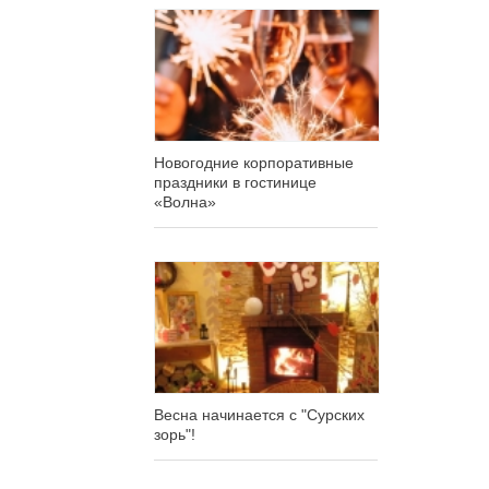
Новогодние корпоративные
праздники в гостинице
«Волна»
Весна начинается с "Сурских
зорь"!