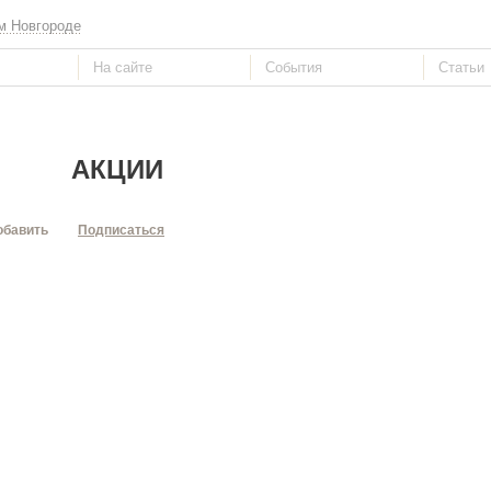
м Новгороде
АКЦИИ
обавить
Подписаться