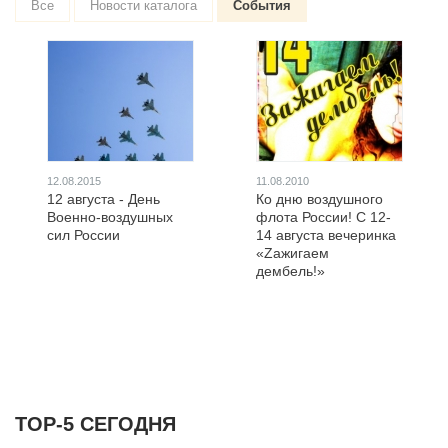
Все
Новости каталога
События
12.08.2015
11.08.2010
12 августа - День
Ко дню воздушного
Военно-воздушных
флота России! С 12-
сил России
14 августа вечеринка
«Zажигаем
дембель!»
ТОР-5 СЕГОДНЯ