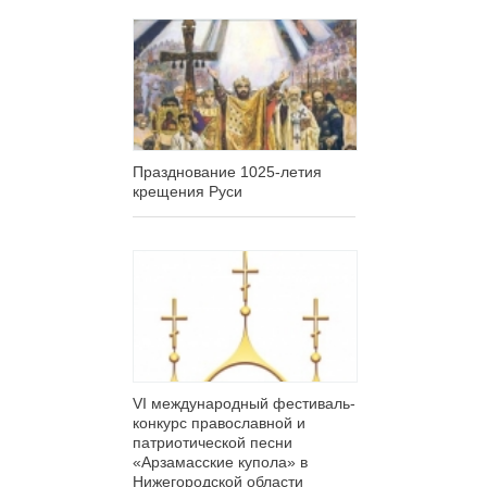
Празднование 1025-летия
крещения Руси
VI международный фестиваль-
конкурс православной и
патриотической песни
«Арзамасские купола» в
Нижегородской области