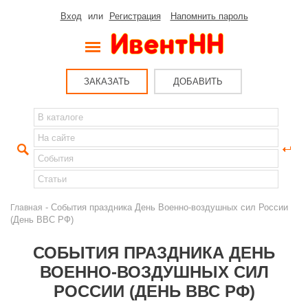
Вход
или
Регистрация
Напомнить пароль
ЗАКАЗАТЬ
ДОБАВИТЬ
- События праздника День Военно-воздушных сил России
Главная
(День ВВС РФ)
СОБЫТИЯ ПРАЗДНИКА ДЕНЬ
ВОЕННО-ВОЗДУШНЫХ СИЛ
РОССИИ (ДЕНЬ ВВС РФ)