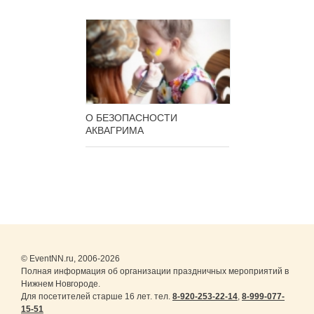
О БЕЗОПАСНОСТИ
АКВАГРИМА
© EventNN.ru, 2006-2026
Полная информация об организации праздничных мероприятий в
Нижнем Новгороде.
Для посетителей старше 16 лет. тел.
8-920-253-22-14
,
8-999-077-
15-51