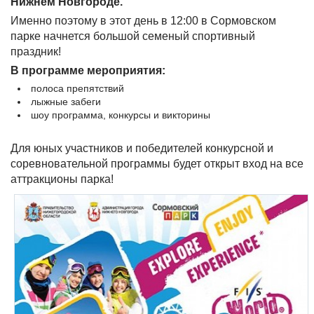
Нижнем Новгороде.
Именно поэтому в этот день в 12:00 в Сормовском
парке начнется большой семеный спортивный
праздник!
В программе мероприятия:
полоса препятствий
лыжные забеги
шоу программа, конкурсы и викторины
Для юных участников и победителей конкурсной и
соревновательной программы будет открыт вход на все
аттракционы парка!