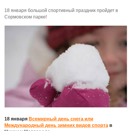
18 января большой спортивный праздник пройдет в
Сормовском парке!
18 января
Всемирный день снега или
Международный день зимних видов спорта
в