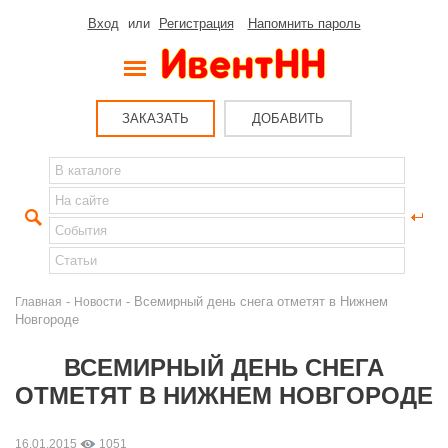
Вход
или
Регистрация
Напомнить пароль
ЗАКАЗАТЬ
ДОБАВИТЬ
-
- Всемирный день снега отметят в Нижнем
Главная
Новости
Новгороде
ВСЕМИРНЫЙ ДЕНЬ СНЕГА
ОТМЕТЯТ В НИЖНЕМ НОВГОРОДЕ
16.01.2015
1051