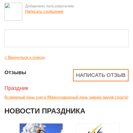
Добавлено пользователем:
Написать сообщение
< Вернуться к списку
Отзывы
НАПИСАТЬ ОТЗЫВ
Праздник
Всемирный день снега (Международный день зимних видов спорта)
НОВОСТИ ПРАЗДНИКА