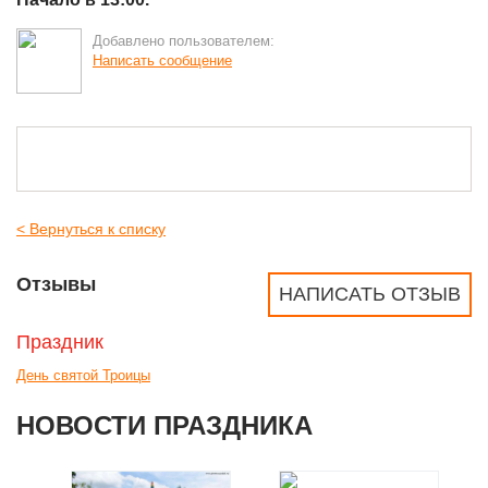
Добавлено пользователем:
Написать сообщение
< Вернуться к списку
Отзывы
НАПИСАТЬ ОТЗЫВ
Праздник
День святой Троицы
НОВОСТИ ПРАЗДНИКА