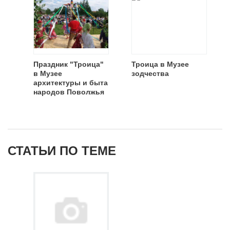
Праздник "Троица"
Троица в Музее
в Музее
зодчества
архитектуры и быта
народов Поволжья
СТАТЬИ ПО ТЕМЕ