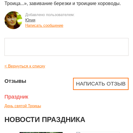
Троица...», завивание березки и троицкие хороводы.
Добавлено пользователем:
Юлия
Написать сообщение
< Вернуться к списку
Отзывы
НАПИСАТЬ ОТЗЫВ
Праздник
День святой Троицы
НОВОСТИ ПРАЗДНИКА