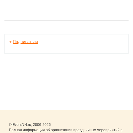
+
Подписаться
© EventNN.ru, 2006-2026
Полная информация об организации праздничных мероприятий в