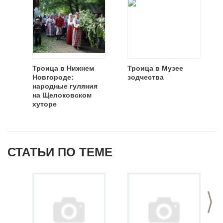
Троица в Нижнем
Троица в Музее
Новгороде:
зодчества
народные гуляния
на Щелоковском
хуторе
СТАТЬИ ПО ТЕМЕ
>