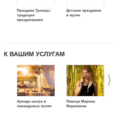
Праздник Троицы:
Детские праздники
традиции
в музее
празднования
К ВАШИМ УСЛУГАМ
>
Аренда шатра в
Певица Марина
лавандовых полях
Маринкина