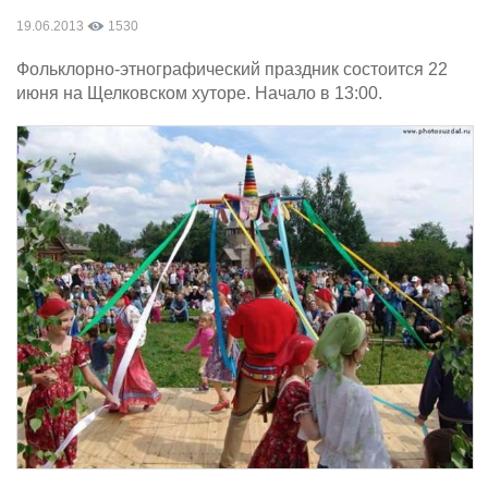
19.06.2013
1530
Фольклорно-этнографический праздник состоится 22
июня на Щелковском хуторе. Начало в 13:00.