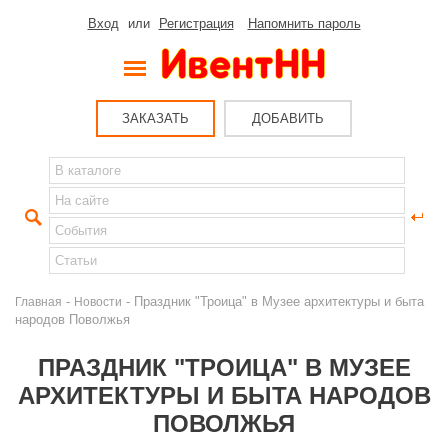
Вход
или
Регистрация
Напомнить пароль
ЗАКАЗАТЬ
ДОБАВИТЬ
-
- Праздник "Троица" в Музее архитектуры и быта
Главная
Новости
народов Поволжья
ПРАЗДНИК "ТРОИЦА" В МУЗЕЕ
АРХИТЕКТУРЫ И БЫТА НАРОДОВ
ПОВОЛЖЬЯ