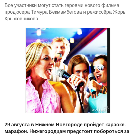
Все участники могут стать героями нового фильма
продюсера Тимура Бекмамбетова и режиссёра Жоры
Крыжовникова.
29 августа в Нижнем Новгороде пройдет караоке-
марафон. Нижегородцам предстоит побороться за