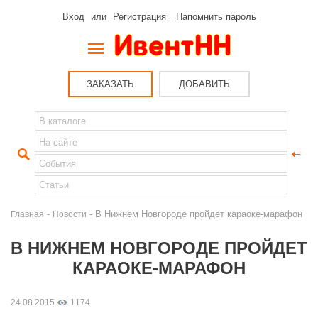
Вход
или
Регистрация
Напомнить пароль
ЗАКАЗАТЬ
ДОБАВИТЬ
-
- В Нижнем Новгороде пройдет караоке-марафон
Главная
Новости
В НИЖНЕМ НОВГОРОДЕ ПРОЙДЕТ
КАРАОКЕ-МАРАФОН
24.08.2015
1174