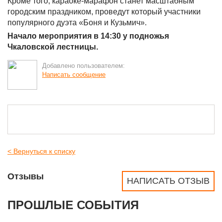
Кроме того, караоке-марафон станет масштабным
городским праздником, проведут который участники
популярного дуэта «Боня и Кузьмич».
Начало мероприятия в 14:30 у подножья
Чкаловской лестницы.
Добавлено пользователем:
Написать сообщение
< Вернуться к списку
Отзывы
НАПИСАТЬ ОТЗЫВ
ПРОШЛЫЕ СОБЫТИЯ