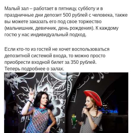
Малый зал – работает в пятницу, субботу и в
праздничные дни депозит 500 рублей с человека, также
вы можете заказать его под свое торжество
(мальчишник, девичник, день рождения). К каждому
гостю у нас индивидуальный подход.
Если кто-то из гостей не хочет воспользоваться
депозитной системой входа, то можно просто
приобрести входной билет за 350 рублей.
Теперь подробнее о залах.