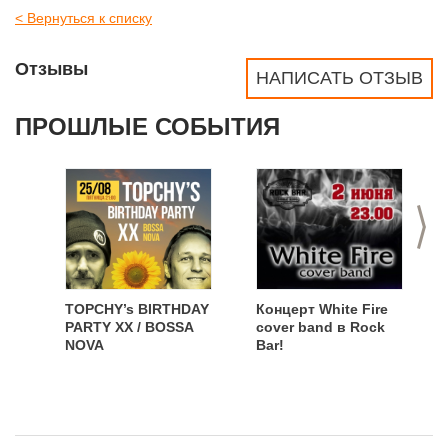
< Вернуться к списку
Отзывы
НАПИСАТЬ ОТЗЫВ
ПРОШЛЫЕ СОБЫТИЯ
>
TOPCHY’s BIRTHDAY
Концерт White Fire
PARTY XX / BOSSA
cover band в Rock
NOVA
Bar!