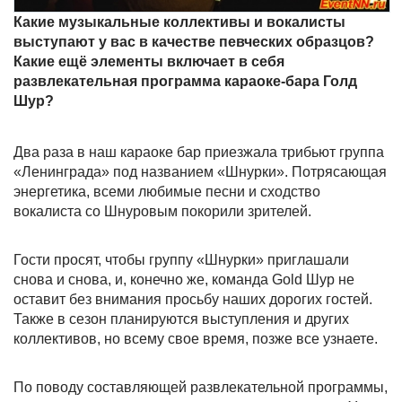
Какие музыкальные коллективы и вокалисты
выступают у вас в качестве певческих образцов?
Какие ещё элементы включает в себя
развлекательная программа караоке-бара Голд
Шур?
Два раза в наш караоке бар приезжала трибьют группа
«Ленинграда» под названием «Шнурки». Потрясающая
энергетика, всеми любимые песни и сходство
вокалиста со Шнуровым покорили зрителей.
Гости просят, чтобы группу «Шнурки» приглашали
снова и снова, и, конечно же, команда Gold Шур не
оставит без внимания просьбу наших дорогих гостей.
Также в сезон планируются выступления и других
коллективов, но всему свое время, позже все узнаете.
По поводу составляющей развлекательной программы,