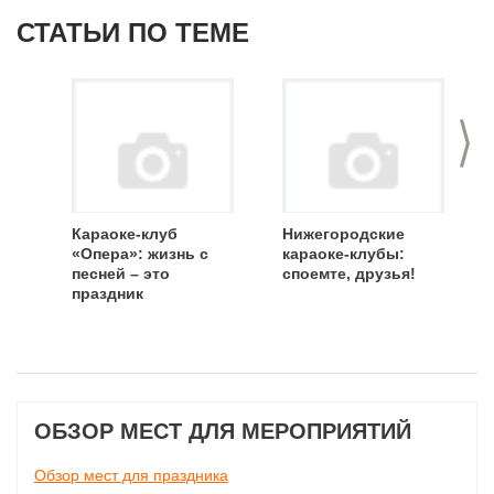
СТАТЬИ ПО ТЕМЕ
>
Караоке-клуб
Нижегородские
«Опера»: жизнь с
караоке-клубы:
песней – это
споемте, друзья!
праздник
ОБЗОР МЕСТ ДЛЯ МЕРОПРИЯТИЙ
Обзор мест для праздника