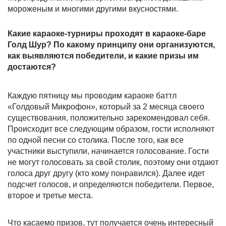
мороженым и многими другими вкусностями.
Какие караоке-турниры проходят в караоке-баре
Голд Шур? По какому принципу они организуются,
как выявляются победители, и какие призы им
достаются?
Каждую пятницу мы проводим караоке баттл
«Голдовый Микрофон», который за 2 месяца своего
существования, положительно зарекомендовал себя.
Происходит все следующим образом, гости исполняют
по одной песни со столика. После того, как все
участники выступили, начинается голосование. Гости
не могут голосовать за свой столик, поэтому они отдают
голоса друг другу (кто кому понравился). Далее идет
подсчет голосов, и определяются победители. Первое,
второе и третье места.
Что касаемо призов, тут получается очень интересный