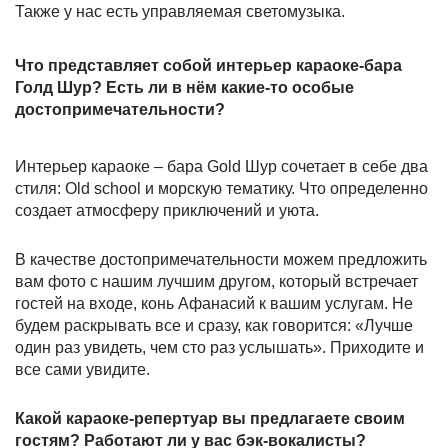
Также у нас есть управляемая светомузыка.
Что представляет собой интерьер караоке-бара
Голд Шур? Есть ли в нём какие-то особые
достопримечательности?
Интерьер караоке – бара Gold Шур сочетает в себе два
стиля: Old sсhool и морскую тематику. Что определенно
создает атмосферу приключений и уюта.
В качестве достопримечательности можем предложить
вам фото с нашим лучшим другом, который встречает
гостей на входе, конь Афанасий к вашим услугам. Не
будем раскрывать все и сразу, как говорится: «Лучше
один раз увидеть, чем сто раз услышать». Приходите и
все сами увидите.
Какой караоке-репертуар вы предлагаете своим
гостям? Работают ли у вас бэк-вокалисты?