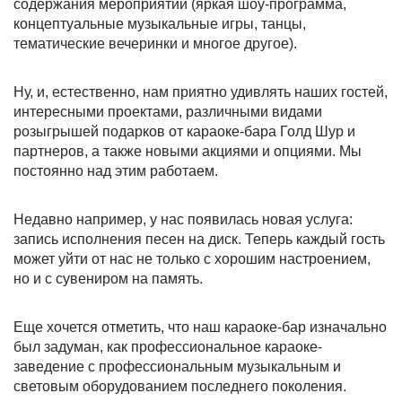
содержания мероприятий (яркая шоу-программа,
концептуальные музыкальные игры, танцы,
тематические вечеринки и многое другое).
Ну, и, естественно, нам приятно удивлять наших гостей,
интересными проектами, различными видами
розыгрышей подарков от караоке-бара Голд Шур и
партнеров, а также новыми акциями и опциями. Мы
постоянно над этим работаем.
Недавно например, у нас появилась новая услуга:
запись исполнения песен на диск. Теперь каждый гость
может уйти от нас не только с хорошим настроением,
но и с сувениром на память.
Еще хочется отметить, что наш караоке-бар изначально
был задуман, как профессиональное караоке-
заведение с профессиональным музыкальным и
световым оборудованием последнего поколения.