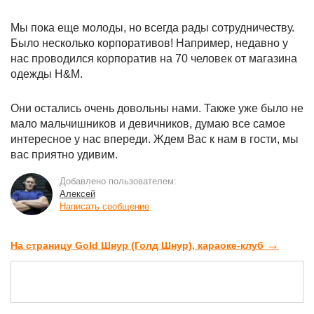
Мы пока еще молоды, но всегда рады сотрудничеству.
Было несколько корпоративов! Например, недавно у
нас проводился корпоратив на 70 человек от магазина
одежды H&M.
Они остались очень довольны нами. Также уже было не
мало мальчишников и девичников, думаю все самое
интересное у нас впереди. Ждем Вас к нам в гости, мы
вас приятно удивим.
Добавлено пользователем:
Алексей
Написать сообщение
→
На страницу Gold Шнур (Голд Шнур), караоке-клуб