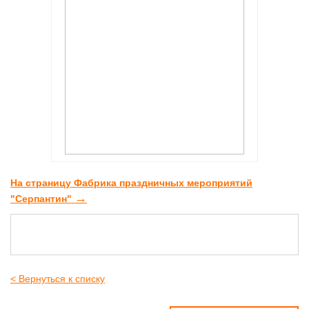
На страницу Фабрика праздничных мероприятий
→
"Серпантин"
< Вернуться к списку