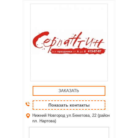
ЗАКАЗАТЬ
Показать контакты
Нижний Новгород
ул.Бекетова, 22 (район
пл. Нартова)