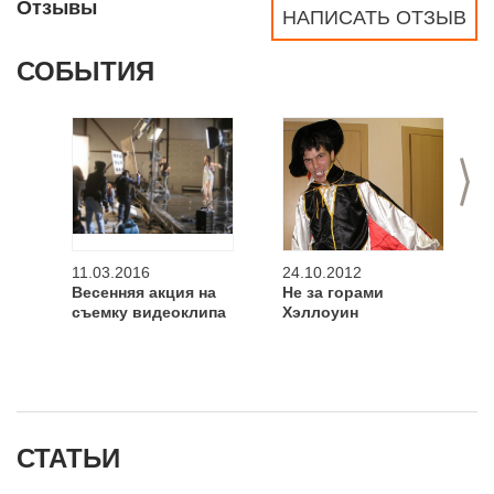
Отзывы
НАПИСАТЬ ОТЗЫВ
СОБЫТИЯ
>
11.03.2016
24.10.2012
Весенняя акция на
Не за горами
съемку видеоклипа
Хэллоуин
СТАТЬИ