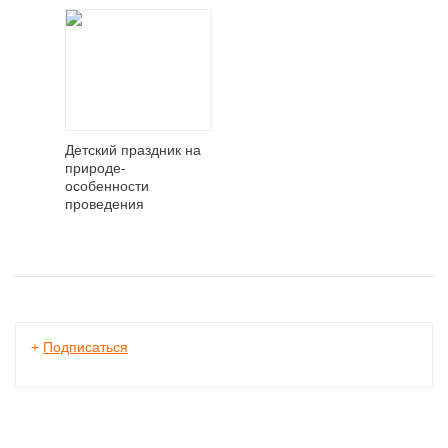
Детский праздник на
природе-
особенности
проведения
+
Подписаться