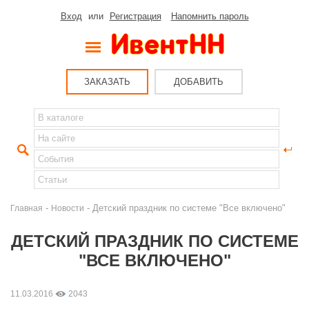
Вход
или
Регистрация
Напомнить пароль
ЗАКАЗАТЬ
ДОБАВИТЬ
-
- Детский праздник по системе "Все включено"
Главная
Новости
ДЕТСКИЙ ПРАЗДНИК ПО СИСТЕМЕ
"ВСЕ ВКЛЮЧЕНО"
11.03.2016
2043