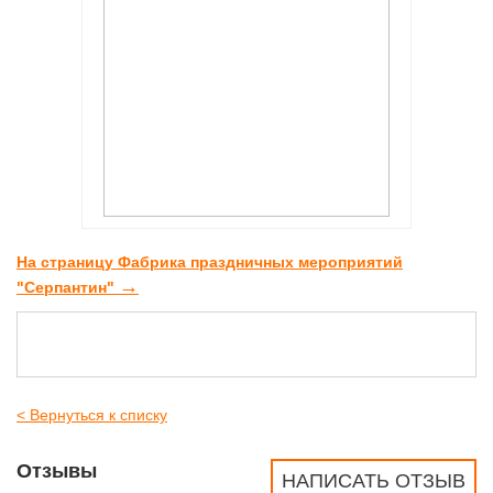
На страницу Фабрика праздничных мероприятий
→
"Серпантин"
< Вернуться к списку
Отзывы
НАПИСАТЬ ОТЗЫВ