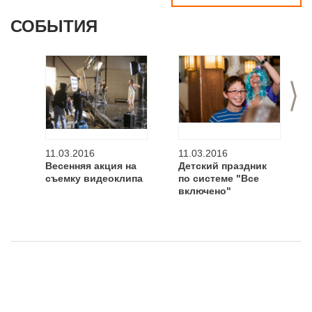
СОБЫТИЯ
>
11.03.2016
11.03.2016
Весенняя акция на
Детский праздник
съемку видеоклипа
по системе "Все
включено"