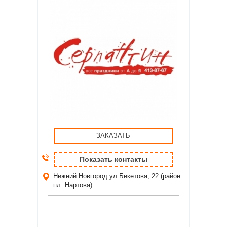
ЗАКАЗАТЬ
Показать контакты
Нижний Новгород
ул.Бекетова, 22 (район
пл. Нартова)