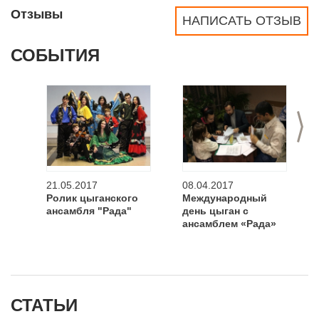
Отзывы
НАПИСАТЬ ОТЗЫВ
СОБЫТИЯ
>
21.05.2017
08.04.2017
Ролик цыганского
Международный
ансамбля "Рада"
день цыган с
ансамблем «Рада»
СТАТЬИ