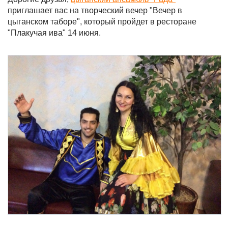
приглашает вас на творческий вечер "Вечер в
цыганском таборе", который пройдет в ресторане
"Плакучая ива" 14 июня.