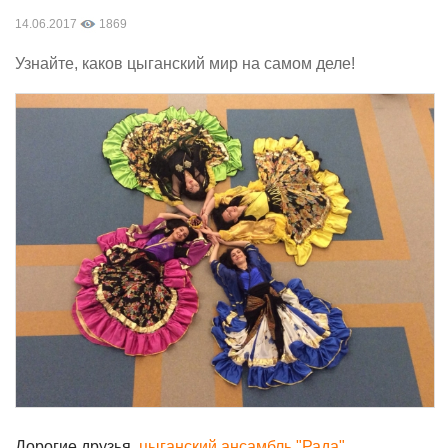
14.06.2017
1869
Узнайте, каков цыганский мир на самом деле!
Дорогие друзья,
цыганский ансамбль "Рада"