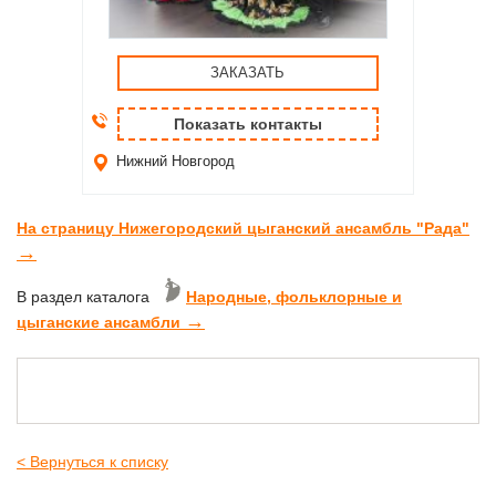
ЗАКАЗАТЬ
Показать контакты
Нижний Новгород
На страницу Нижегородский цыганский ансамбль "Рада"
→
В раздел каталога
Народные, фольклорные и
→
цыганские ансамбли
< Вернуться к списку