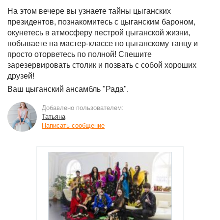
На этом вечере вы узнаете тайны цыганских
президентов, познакомитесь с цыганским бароном,
окунетесь в атмосферу пестрой цыганской жизни,
побываете на мастер-классе по цыганскому танцу и
просто оторветесь по полной! Спешите
зарезервировать столик и позвать с собой хороших
друзей!
Ваш цыганский ансамбль "Рада".
Добавлено пользователем:
Татьяна
Написать сообщение