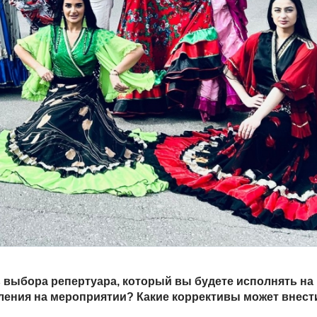
 выбора репертуара, который вы будете исполнять на
ления на мероприятии? Какие коррективы может внести