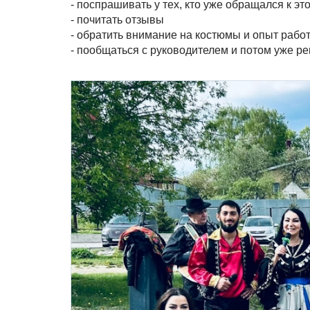
- поспрашивать у тех, кто уже обращался к э
- почитать отзывы
- обратить внимание на костюмы и опыт рабо
- пообщаться с руководителем и потом уже ре