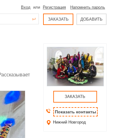
Вход
или
Регистрация
Напомнить пароль
ЗАКАЗАТЬ
ДОБАВИТЬ
 Рассказывает
ЗАКАЗАТЬ
Показать контакты
Нижний Новгород