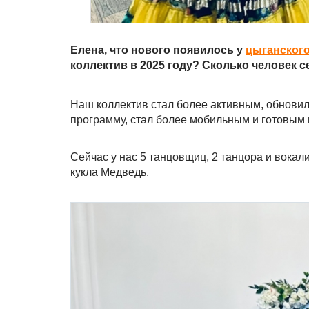
Елена, что нового появилось у
цыганского
коллектив в 2025 году? Сколько человек с
Наш коллектив стал более активным, обнови
программу, стал более мобильным и готовым 
Сейчас у нас 5 танцовщиц, 2 танцора и вокал
кукла Медведь.