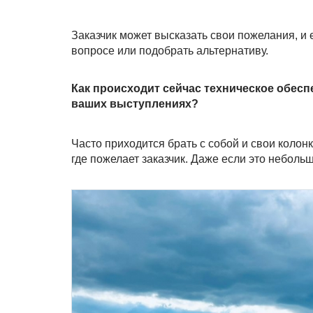
Заказчик может высказать свои пожелания, и 
вопросе или подобрать альтернативу.
Как происходит сейчас техническое обесп
ваших выступлениях?
Часто приходится брать с собой и свои колон
где пожелает заказчик. Даже если это неболь