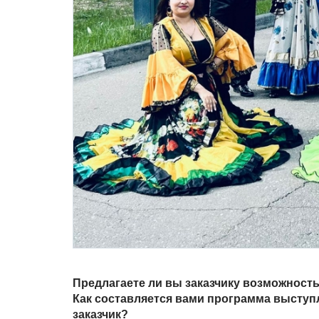
Предлагаете ли вы заказчику возможность
Как составляется вами программа выступ
заказчик?