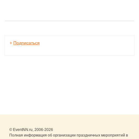
+
Подписаться
© EventNN.ru, 2006-2026
Полная информация об организации праздничных мероприятий в