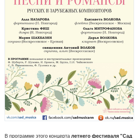
В программе этого концерта
летнего фестиваля "Сад