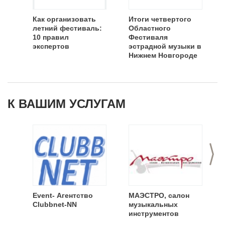
Как организовать
Итоги четвертого
летний фестиваль:
Областного
10 правил
Фестиваля
экспертов
эстрадной музыки в
Нижнем Новгороде
К ВАШИМ УСЛУГАМ
>
Event- Агентство
МАЭСТРО, салон
Clubbnet-NN
музыкальных
инструментов