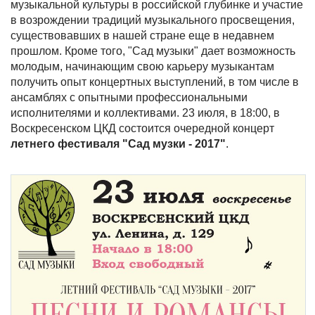
музыкальной культуры в российской глубинке и участие
в возрождении традиций музыкального просвещения,
существовавших в нашей стране еще в недавнем
прошлом. Кроме того, "Сад музыки" дает возможность
молодым, начинающим свою карьеру музыкантам
получить опыт концертных выступлений, в том числе в
ансамблях с опытными профессиональными
исполнителями и коллективами. 23 июля, в 18:00, в
Воскресенском ЦКД состоится очередной концерт
летнего фестиваля "Сад музки - 2017"
.