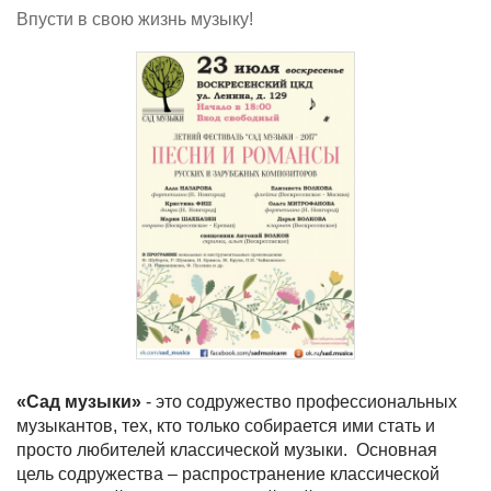
Впусти в свою жизнь музыку!
«Сад музыки»
- это содружество профессиональных
музыкантов, тех, кто только собирается ими стать и
просто любителей классической музыки. Основная
цель содружества – распространение классической