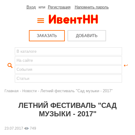
Вход
или
Регистрация
Напомнить пароль
ЗАКАЗАТЬ
ДОБАВИТЬ
-
- Летний фестиваль "Сад музыки - 2017"
Главная
Новости
ЛЕТНИЙ ФЕСТИВАЛЬ "САД
МУЗЫКИ - 2017"
23.07.2017
749