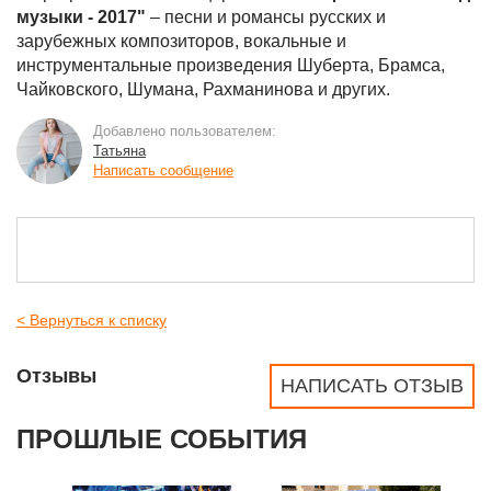
музыки - 2017"
– песни и романсы русских и
зарубежных композиторов, вокальные и
инструментальные произведения Шуберта, Брамса,
Чайковского, Шумана, Рахманинова и других.
Добавлено пользователем:
Татьяна
Написать сообщение
< Вернуться к списку
Отзывы
НАПИСАТЬ ОТЗЫВ
ПРОШЛЫЕ СОБЫТИЯ