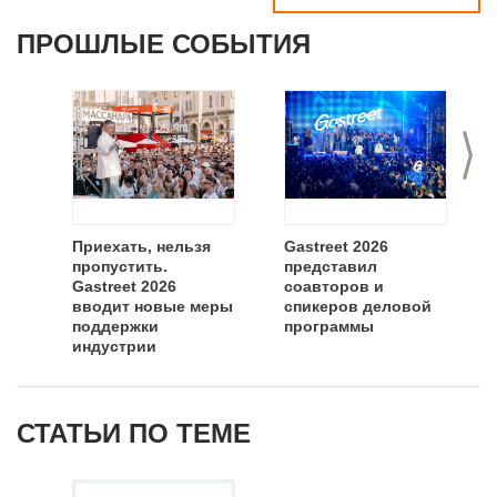
ПРОШЛЫЕ СОБЫТИЯ
>
Приехать, нельзя
Gastreet 2026
пропустить.
представил
Gastreet 2026
соавторов и
вводит новые меры
спикеров деловой
поддержки
программы
индустрии
СТАТЬИ ПО ТЕМЕ