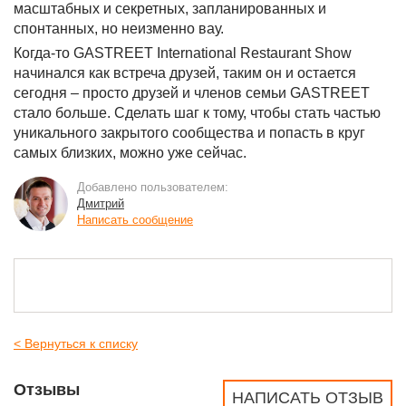
масштабных и секретных, запланированных и
спонтанных, но неизменно вау.
Когда-то GASTREET International Restaurant Show
начинался как встреча друзей, таким он и остается
сегодня – просто друзей и членов семьи GASTREET
стало больше. Сделать шаг к тому, чтобы стать частью
уникального закрытого сообщества и попасть в круг
самых близких, можно уже сейчас.
Добавлено пользователем:
Дмитрий
Написать сообщение
< Вернуться к списку
Отзывы
НАПИСАТЬ ОТЗЫВ