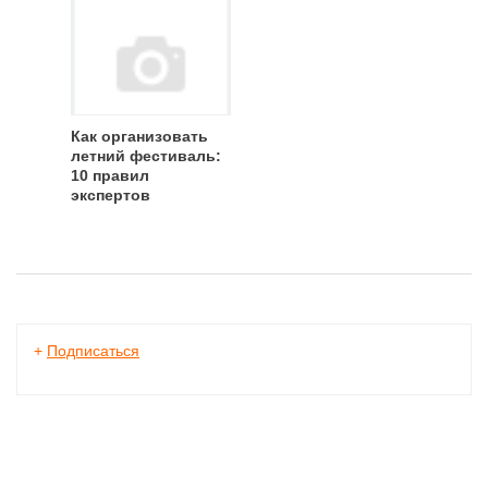
Как организовать
летний фестиваль:
10 правил
экспертов
+
Подписаться