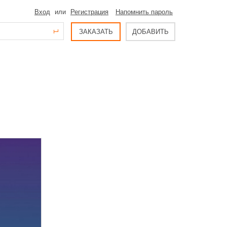
Вход
или
Регистрация
Напомнить пароль
ЗАКАЗАТЬ
ДОБАВИТЬ