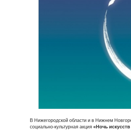
В Нижегородской области и в Нижнем Новгород
социально-культурная акция
«Ночь искусств