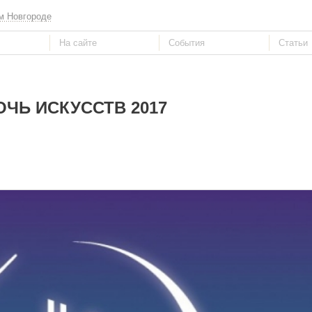
м Новгороде
ОЧЬ ИСКУССТВ 2017