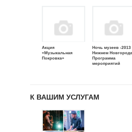
Акция
Ночь музеев -2013
«Музыкальная
Нижнем Новгороде
Покровка»
Программа
мероприятий
К ВАШИМ УСЛУГАМ