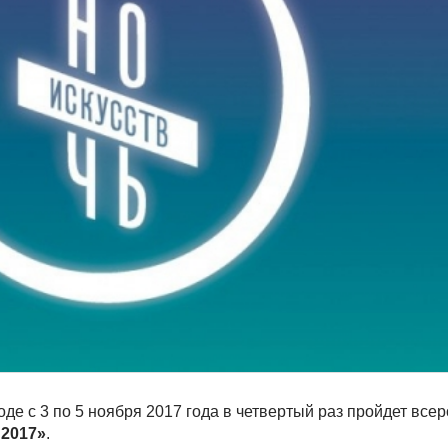
е с 3 по 5 ноября 2017 года в четвертый раз пройдет все
 2017»
.