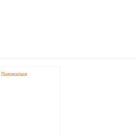
Подписаться