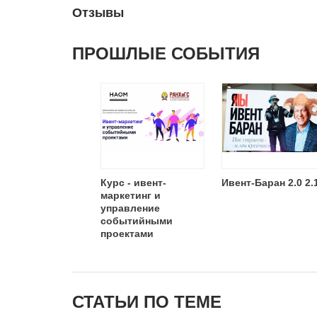
Отзывы
ПРОШЛЫЕ СОБЫТИЯ
Курс - ивент-
Ивент-Баран 2.0 2.
маркетинг и
управление
cобытийными
проектами
СТАТЬИ ПО ТЕМЕ