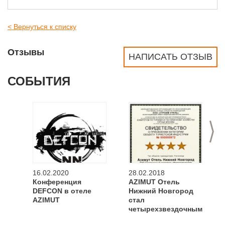
< Вернуться к списку
Отзывы
НАПИСАТЬ ОТЗЫВ
СОБЫТИЯ
>
16.02.2020
28.02.2018
Конференция
AZIMUT Отель
DEFCON в отеле
Нижний Новгород
AZIMUT
стал
четырехзвездочным