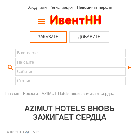
Вход
или
Регистрация
Напомнить пароль
ЗАКАЗАТЬ
ДОБАВИТЬ
-
- AZIMUT Hotels вновь зажигает сердца
Главная
Новости
AZIMUT HOTELS ВНОВЬ
ЗАЖИГАЕТ СЕРДЦА
14.02.2018
1512