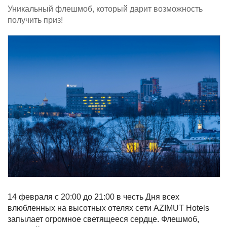
Уникальный флешмоб, который дарит возможность
получить приз!
14 февраля с 20:00 до 21:00 в честь Дня всех
влюбленных на высотных отелях сети AZIMUT Hotels
запылает огромное светящееся сердце. Флешмоб,