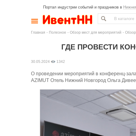
Портал индустрии событий и праздников в
Нижне
-
-
-
Главная
Полезное
Обзор мест для мероприятий
Обзор
ГДЕ ПРОВЕСТИ КО
30.05.2024
1342
О проведении мероприятий в конференц-зала
AZIMUT Отель Нижний Новгород Ольга Дивее