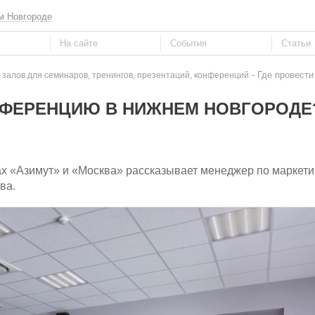
м Новгороде
- Где провест
 залов для семинаров, тренингов, презентаций, конференций
НФЕРЕНЦИЮ В НИЖНЕМ НОВГОРОДЕ
х «Азимут» и «Москва» рассказывает менеджер по маркети
ва.