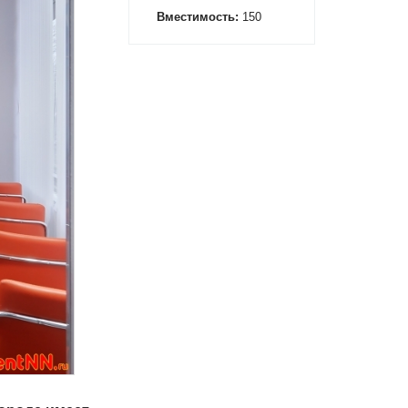
Вместимость:
150