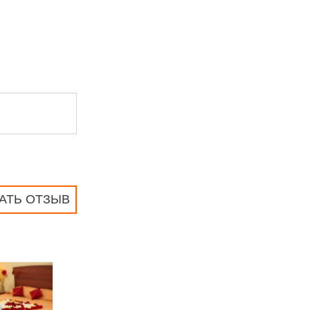
АТЬ ОТЗЫВ