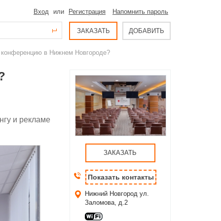
Вход
или
Регистрация
Напомнить пароль
ЗАКАЗАТЬ
ДОБАВИТЬ
и конференцию в Нижнем Новгороде?
?
нгу и рекламе
ЗАКАЗАТЬ
Показать контакты
Нижний Новгород
ул.
Заломова, д.2