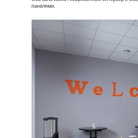
панелями.