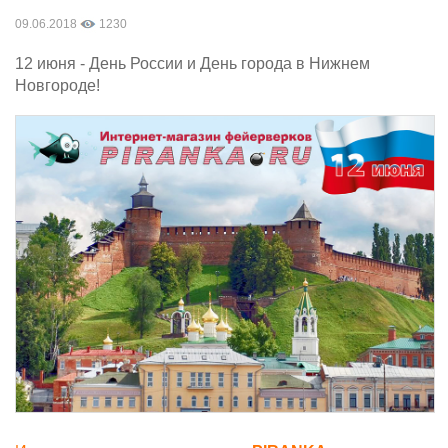
09.06.2018
1230
12 июня - День России и День города в Нижнем
Новгороде!