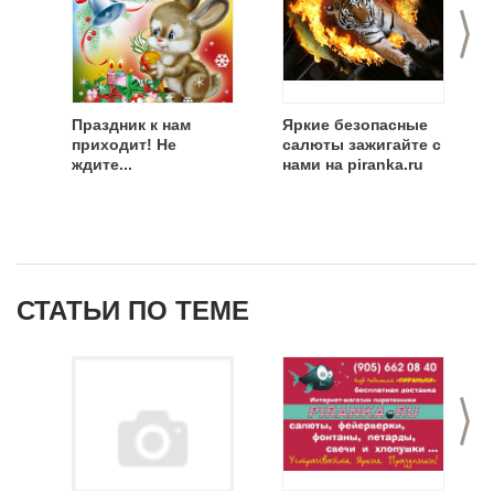
>
Праздник к нам
Яркие безопасные
приходит! Не
салюты зажигайте с
ждите...
нами на piranka.ru
СТАТЬИ ПО ТЕМЕ
>