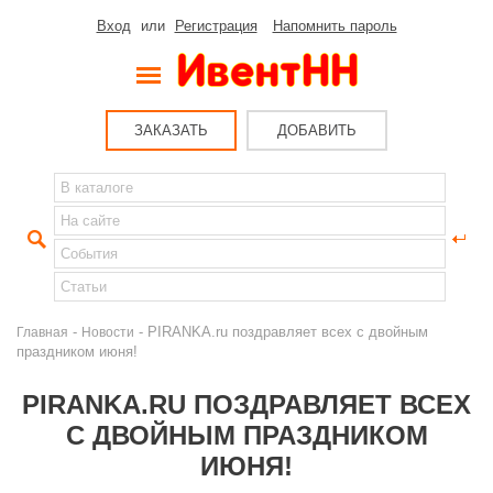
Вход
или
Регистрация
Напомнить пароль
ЗАКАЗАТЬ
ДОБАВИТЬ
-
- PIRANKA.ru поздравляет всех с двойным
Главная
Новости
праздником июня!
PIRANKA.RU ПОЗДРАВЛЯЕТ ВСЕХ
С ДВОЙНЫМ ПРАЗДНИКОМ
ИЮНЯ!