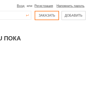
Вход
или
Регистрация
Напомнить пароль
ЗАКАЗАТЬ
ДОБАВИТЬ
U ПОКА