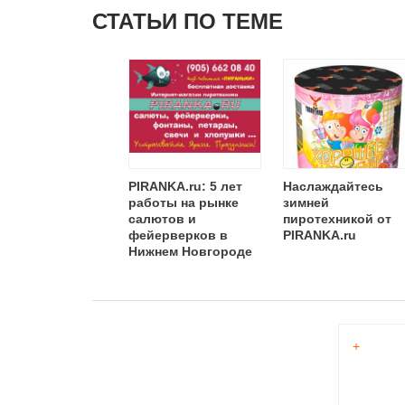
СТАТЬИ ПО ТЕМЕ
PIRANKA.ru: 5 лет
Наслаждайтесь
работы на рынке
зимней
салютов и
пиротехникой от
фейерверков в
PIRANKA.ru
Нижнем Новгороде
+