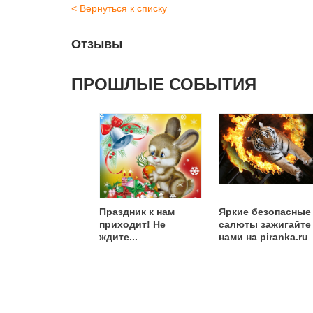
< Вернуться к списку
Отзывы
ПРОШЛЫЕ СОБЫТИЯ
Праздник к нам
Яркие безопасные
приходит! Не
салюты зажигайте
ждите...
нами на piranka.ru