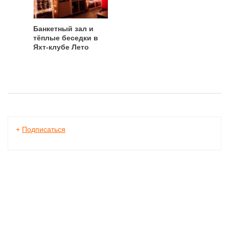
Банкетный зал и
тёплые беседки в
Яхт-клубе Лето
+
Подписаться