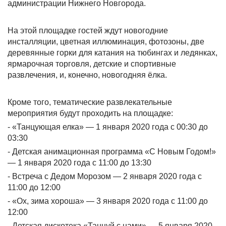
администрации Нижнего Новгорода.
На этой площадке гостей ждут новогодние
инсталляции, цветная иллюминация, фотозоны, две
деревянные горки для катания на тюбингах и ледянках,
ярмарочная торговля, детские и спортивные
развлечения, и, конечно, новогодняя ёлка.
Кроме того, тематические развлекательные
мероприятия будут проходить на площадке:
- «Танцующая елка» — 1 января 2020 года с 00:30 до
03:30
- Детская анимационная программа «С Новым Годом!»
— 1 января 2020 года с 11:00 до 13:30
- Встреча с Дедом Морозом — 2 января 2020 года с
11:00 до 12:00
- «Ох, зима хороша» — 3 января 2020 года с 11:00 до
12:00
- Детская дискотека «Танцуй с нами» — 5 января 2020