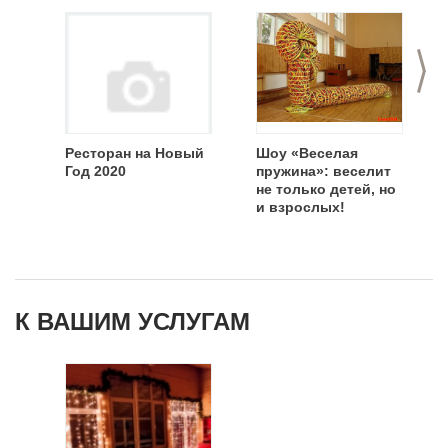
>
Ресторан на Новый
Шоу «Веселая
Год 2020
пружина»: веселит
не только детей, но
и взрослых!
К ВАШИМ УСЛУГАМ