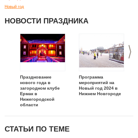
Новый год
НОВОСТИ ПРАЗДНИКА
>
Празднование
Программа
нового года в
мероприятий на
загородном клубе
Новый год 2024 в
Ермак в
Нижнем Новгороде
Нижегородской
области
СТАТЬИ ПО ТЕМЕ