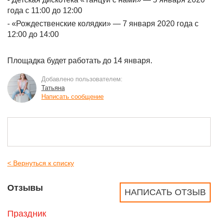
года с 11:00 до 12:00
- «Рождественские колядки» — 7 января 2020 года с
12:00 до 14:00
Площадка будет работать до 14 января.
Добавлено пользователем:
Татьяна
Написать сообщение
< Вернуться к списку
Отзывы
НАПИСАТЬ ОТЗЫВ
Праздник