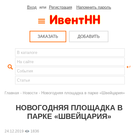
Вход
или
Регистрация
Напомнить пароль
ЗАКАЗАТЬ
ДОБАВИТЬ
-
- Новогодняя площадка в парке «Швейцария»
Главная
Новости
НОВОГОДНЯЯ ПЛОЩАДКА В
ПАРКЕ «ШВЕЙЦАРИЯ»
24.12.2019
1836