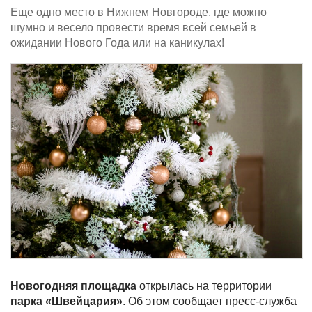
Еще одно место в Нижнем Новгороде, где можно
шумно и весело провести время всей семьей в
ожидании Нового Года или на каникулах!
Новогодняя площадка
открылась на территории
парка «Швейцария»
. Об этом сообщает пресс-служба