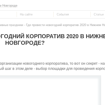
м Новгороде
- Где провести новогодний корпоратив 2020 в Нижнем Н
ивные праздники
ГОДНИЙ КОРПОРАТИВ 2020 В НИЖН
НОВГОРОДЕ?
 организации новогоднего корпоратива, то вот он секрет - на
рвый шаг в этом деле - выбор площадки для проведения корп