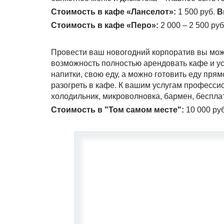
Стоимость в кафе «Ланселот»:
1 500 руб.
В
Стоимость в кафе «Перо»:
2 000 – 2 500 ру
Провести ваш новогодний корпоратив вы мож
возможность полностью арендовать кафе и ус
напитки, свою еду, а можно готовить еду прям
разогреть в кафе. К вашим услугам профессио
холодильник, микроволновка, бармен, бесплат
Стоимость в "Том самом месте":
10 000 руб