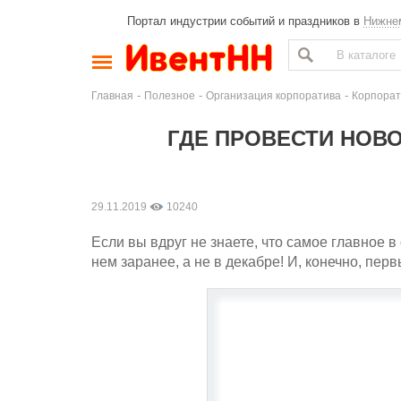
Портал индустрии событий и праздников в
Нижне
-
-
-
Главная
Полезное
Организация корпоратива
Корпорат
ГДЕ ПРОВЕСТИ НОВО
29.11.2019
10240
Если вы вдруг не знаете, что самое главное в
нем заранее, а не в декабре! И, конечно, пе