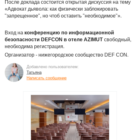
После доклада состоится открытая дискуссия на тему
«Адвокат дьявола: как физически заблокировать
"запрещенное", но чтоб оставить "необходимое"».
Вход на
конференцию по информационной
безопасности DEFCON в отеле AZIMUT
свободный,
необходима регистрация.
Организатор - нижегородское сообщество DEF CON.
Добавлено пользователем:
Татьяна
Написать сообщение