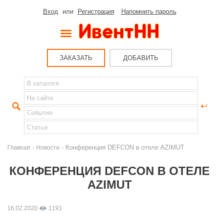
Вход
или
Регистрация
Напомнить пароль
ЗАКАЗАТЬ
ДОБАВИТЬ
-
- Конференция DEFCON в отеле AZIMUT
Главная
Новости
КОНФЕРЕНЦИЯ DEFCON В ОТЕЛЕ
AZIMUT
16.02.2020
1191