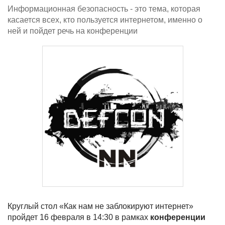
Информационная безопасность - это тема, которая
касается всех, кто пользуется интернетом, именно о
ней и пойдет речь на конференции
Круглый стол «Как нам не заблокируют интернет»
пройдет 16 февраля в 14:30 в рамках
конференции