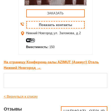
ЗАКАЗАТЬ
Показать контакты
Нижний Новгород
ул. Заломова, д.2
Вместимость:
150
На страницу Конференц-залы AZIMUT (Азимут) Отель
→
Нижний Новгород
< Вернуться к списку
Отзывы